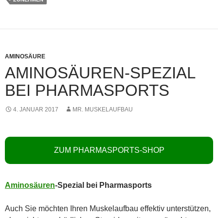
AMINOSÄURE
AMINOSÄUREN-SPEZIAL
BEI PHARMASPORTS
4. JANUAR 2017
MR. MUSKELAUFBAU
ZUM PHARMASPORTS-SHOP
Aminosäuren
-Spezial bei Pharmasports
Auch Sie möchten Ihren Muskelaufbau effektiv unterstützen,