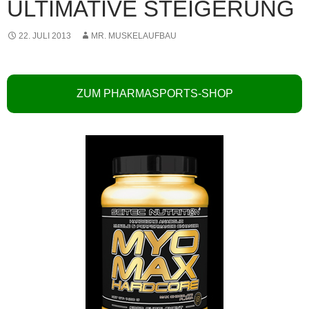
ULTIMATIVE STEIGERUNG
22. JULI 2013
MR. MUSKELAUFBAU
ZUM PHARMASPORTS-SHOP