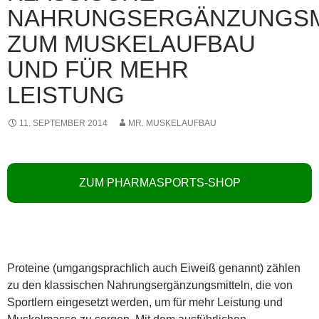
NAHRUNGSERGÄNZUNGSM
ZUM MUSKELAUFBAU
UND FÜR MEHR
LEISTUNG
11. SEPTEMBER 2014
MR. MUSKELAUFBAU
ZUM PHARMASPORTS-SHOP
Proteine (umgangsprachlich auch Eiweiß genannt) zählen
zu den klassischen Nahrungsergänzungsmitteln, die von
Sportlern eingesetzt werden, um für mehr Leistung und