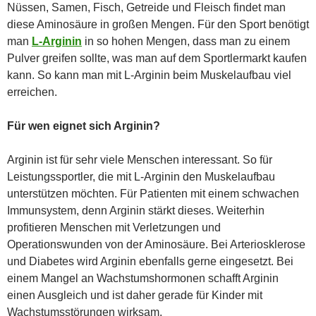
Nüssen, Samen, Fisch, Getreide und Fleisch findet man
diese Aminosäure in großen Mengen. Für den Sport benötigt
man
L-Arginin
in so hohen Mengen, dass man zu einem
Pulver greifen sollte, was man auf dem Sportlermarkt kaufen
kann. So kann man mit L-Arginin beim Muskelaufbau viel
erreichen.
Für wen eignet sich Arginin?
Arginin ist für sehr viele Menschen interessant. So für
Leistungssportler, die mit L-Arginin den Muskelaufbau
unterstützen möchten. Für Patienten mit einem schwachen
Immunsystem, denn Arginin stärkt dieses. Weiterhin
profitieren Menschen mit Verletzungen und
Operationswunden von der Aminosäure. Bei Arteriosklerose
und Diabetes wird Arginin ebenfalls gerne eingesetzt. Bei
einem Mangel an Wachstumshormonen schafft Arginin
einen Ausgleich und ist daher gerade für Kinder mit
Wachstumsstörungen wirksam.