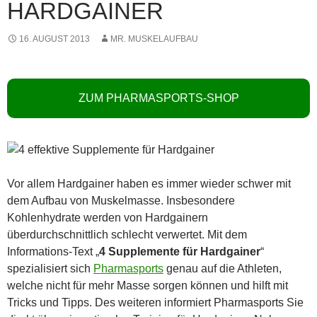
HARDGAINER
16. AUGUST 2013
MR. MUSKELAUFBAU
ZUM PHARMASPORTS-SHOP
Vor allem Hardgainer haben es immer wieder schwer mit
dem Aufbau von Muskelmasse. Insbesondere
Kohlenhydrate werden von Hardgainern
überdurchschnittlich schlecht verwertet. Mit dem
Informations-Text „
4 Supplemente für Hardgainer
“
spezialisiert sich
Pharmasports
genau auf die Athleten,
welche nicht für mehr Masse sorgen können und hilft mit
Tricks und Tipps. Des weiteren informiert Pharmasports Sie