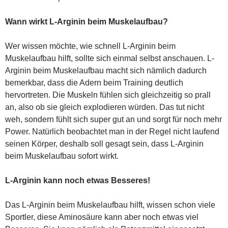
Wann wirkt L-Arginin beim Muskelaufbau?
Wer wissen möchte, wie schnell L-Arginin beim
Muskelaufbau hilft, sollte sich einmal selbst anschauen. L-
Arginin beim Muskelaufbau macht sich nämlich dadurch
bemerkbar, dass die Adern beim Training deutlich
hervortreten. Die Muskeln fühlen sich gleichzeitig so prall
an, also ob sie gleich explodieren würden. Das tut nicht
weh, sondern fühlt sich super gut an und sorgt für noch mehr
Power. Natürlich beobachtet man in der Regel nicht laufend
seinen Körper, deshalb soll gesagt sein, dass L-Arginin
beim Muskelaufbau sofort wirkt.
L-Arginin kann noch etwas Besseres!
Das L-Arginin beim Muskelaufbau hilft, wissen schon viele
Sportler, diese Aminosäure kann aber noch etwas viel