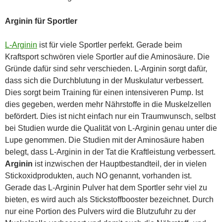
Arginin für Sportler
L-Arginin
ist für viele Sportler perfekt. Gerade beim
Kraftsport schwören viele Sportler auf die Aminosäure. Die
Gründe dafür sind sehr verschieden. L-Arginin sorgt dafür,
dass sich die Durchblutung in der Muskulatur verbessert.
Dies sorgt beim Training für einen intensiveren Pump. Ist
dies gegeben, werden mehr Nährstoffe in die Muskelzellen
befördert. Dies ist nicht einfach nur ein Traumwunsch, selbst
bei Studien wurde die Qualität von L-Arginin genau unter die
Lupe genommen. Die Studien mit der Aminosäure haben
belegt, dass L-Arginin in der Tat die Kraftleistung verbessert.
Arginin
ist inzwischen der Hauptbestandteil, der in vielen
Stickoxidprodukten, auch NO genannt, vorhanden ist.
Gerade das L-Arginin Pulver hat dem Sportler sehr viel zu
bieten, es wird auch als Stickstoffbooster bezeichnet. Durch
nur eine Portion des Pulvers wird die Blutzufuhr zu der