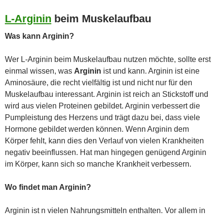
L-
Arginin
beim Muskelaufbau
Was kann Arginin?
Wer L-Arginin beim Muskelaufbau nutzen möchte, sollte erst
einmal wissen, was
Arginin
ist und kann. Arginin ist eine
Aminosäure, die recht vielfältig ist und nicht nur für den
Muskelaufbau interessant. Arginin ist reich an Stickstoff und
wird aus vielen Proteinen gebildet. Arginin verbessert die
Pumpleistung des Herzens und trägt dazu bei, dass viele
Hormone gebildet werden können. Wenn Arginin dem
Körper fehlt, kann dies den Verlauf von vielen Krankheiten
negativ beeinflussen. Hat man hingegen genügend Arginin
im Körper, kann sich so manche Krankheit verbessern.
Wo findet man Arginin?
Arginin ist n vielen Nahrungsmitteln enthalten. Vor allem in