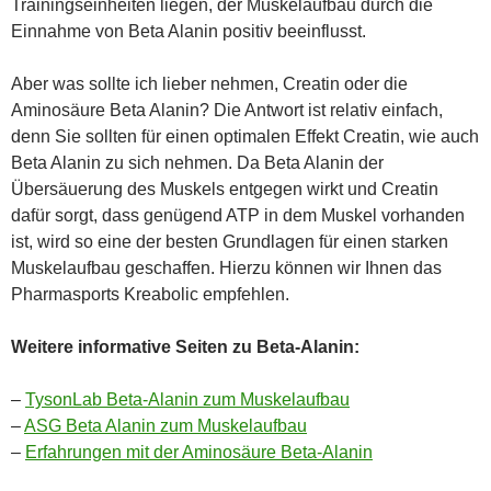
Trainingseinheiten liegen, der Muskelaufbau durch die
Einnahme von Beta Alanin positiv beeinflusst.
Aber was sollte ich lieber nehmen, Creatin oder die
Aminosäure Beta Alanin? Die Antwort ist relativ einfach,
denn Sie sollten für einen optimalen Effekt Creatin, wie auch
Beta Alanin zu sich nehmen. Da Beta Alanin der
Übersäuerung des Muskels entgegen wirkt und Creatin
dafür sorgt, dass genügend ATP in dem Muskel vorhanden
ist, wird so eine der besten Grundlagen für einen starken
Muskelaufbau geschaffen. Hierzu können wir Ihnen das
Pharmasports Kreabolic empfehlen.
Weitere informative Seiten zu Beta-Alanin:
–
TysonLab Beta-Alanin zum Muskelaufbau
–
ASG Beta Alanin zum Muskelaufbau
–
Erfahrungen mit der Aminosäure Beta-Alanin