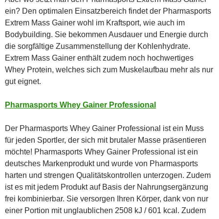
ein? Den optimalen Einsatzbereich findet der Pharmasports
Extrem Mass Gainer wohl im Kraftsport, wie auch im
Bodybuilding. Sie bekommen Ausdauer und Energie durch
die sorgfältige Zusammenstellung der Kohlenhydrate.
Extrem Mass Gainer enthält zudem noch hochwertiges
Whey Protein, welches sich zum Muskelaufbau mehr als nur
gut eignet.
Pharmasports Whey Gainer Professional
Der Pharmasports Whey Gainer Professional ist ein Muss
für jeden Sportler, der sich mit brutaler Masse präsentieren
möchte! Pharmasports Whey Gainer Professional ist ein
deutsches Markenprodukt und wurde von Pharmasports
harten und strengen Qualitätskontrollen unterzogen. Zudem
ist es mit jedem Produkt auf Basis der Nahrungsergänzung
frei kombinierbar. Sie versorgen Ihren Körper, dank von nur
einer Portion mit unglaublichen 2508 kJ / 601 kcal. Zudem