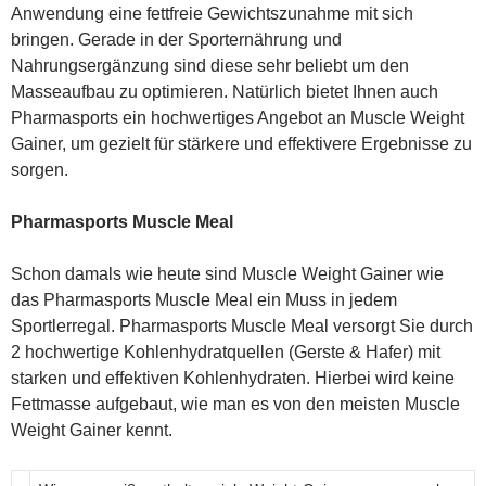
Anwendung eine fettfreie Gewichtszunahme mit sich
bringen. Gerade in der Sporternährung und
Nahrungsergänzung sind diese sehr beliebt um den
Masseaufbau zu optimieren. Natürlich bietet Ihnen auch
Pharmasports ein hochwertiges Angebot an Muscle Weight
Gainer, um gezielt für stärkere und effektivere Ergebnisse zu
sorgen.
Pharmasports Muscle Meal
Schon damals wie heute sind Muscle Weight Gainer wie
das Pharmasports Muscle Meal ein Muss in jedem
Sportlerregal. Pharmasports Muscle Meal versorgt Sie durch
2 hochwertige Kohlenhydratquellen (Gerste & Hafer) mit
starken und effektiven Kohlenhydraten. Hierbei wird keine
Fettmasse aufgebaut, wie man es von den meisten Muscle
Weight Gainer kennt.