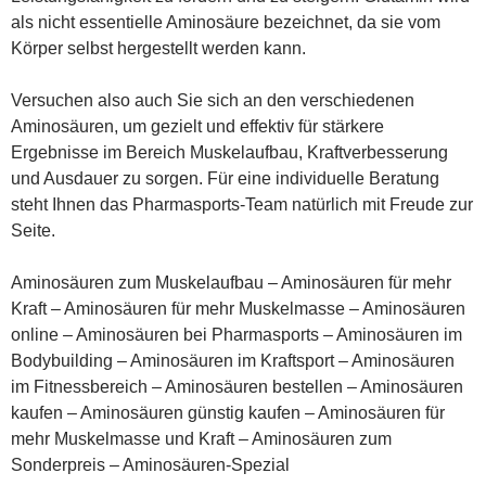
als nicht essentielle Aminosäure bezeichnet, da sie vom
Körper selbst hergestellt werden kann.
Versuchen also auch Sie sich an den verschiedenen
Aminosäuren, um gezielt und effektiv für stärkere
Ergebnisse im Bereich Muskelaufbau, Kraftverbesserung
und Ausdauer zu sorgen. Für eine individuelle Beratung
steht Ihnen das Pharmasports-Team natürlich mit Freude zur
Seite.
Aminosäuren zum Muskelaufbau – Aminosäuren für mehr
Kraft – Aminosäuren für mehr Muskelmasse – Aminosäuren
online – Aminosäuren bei Pharmasports – Aminosäuren im
Bodybuilding – Aminosäuren im Kraftsport – Aminosäuren
im Fitnessbereich – Aminosäuren bestellen – Aminosäuren
kaufen – Aminosäuren günstig kaufen – Aminosäuren für
mehr Muskelmasse und Kraft – Aminosäuren zum
Sonderpreis – Aminosäuren-Spezial