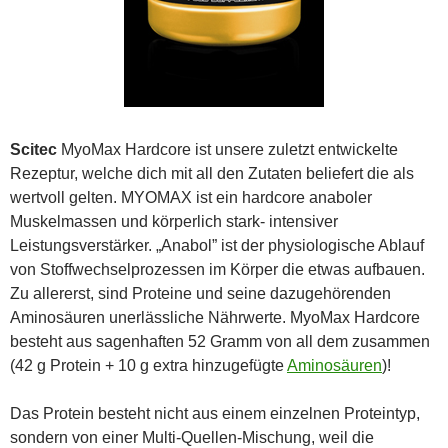
Scitec
MyoMax Hardcore ist unsere zuletzt entwickelte
Rezeptur, welche dich mit all den Zutaten beliefert die als
wertvoll gelten. MYOMAX ist ein hardcore anaboler
Muskelmassen und körperlich stark- intensiver
Leistungsverstärker. „Anabol” ist der physiologische Ablauf
von Stoffwechselprozessen im Körper die etwas aufbauen.
Zu allererst, sind Proteine und seine dazugehörenden
Aminosäuren unerlässliche Nährwerte. MyoMax Hardcore
besteht aus sagenhaften 52 Gramm von all dem zusammen
(42 g Protein + 10 g extra hinzugefügte
Aminosäuren
)!
Das Protein besteht nicht aus einem einzelnen Proteintyp,
sondern von einer Multi-Quellen-Mischung, weil die