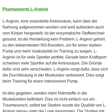
Pharmasports L-Arginin
L-Arginin, eine essentielle Aminosäure, kann über die
Nahrung aufgenommen werden und wird außerdem auch
vom Körper hergestellt. Ist der enzymatische Stoffwechsel
gesund, ist die Herstellung kein Problem. L-Arginin gehört
zu den bekanntesten NO-Boostern, um für einen starken
Pump und mehr Vaskularität im Training zu sorgen. L-
Arginin ist für viele Sportler perfekt. Gerade beim Kraftsport
schwören viele Sportler auf die Aminosäure. Die Gründe
dafür sind sehr verschieden. L-Arginin sorgt dafür, dass sich
die Durchblutung in der Muskulatur verbessert. Dies sorgt
beim Training für einen intensiveren Pump.
Ist dies gegeben, werden mehr Nährstoffe in die
Muskelzellen befördert. Dies ist nicht einfach nur ein
Traumwunsch, selbst bei Studien wurde die Qualität von L-
Arginin genau unter die Lupe genommen. Die Studien mit