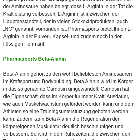
der Aminosäure haben belegt, dass L-Arginin in der Tat die
Kraftleistung verbessert. L-Arginin ist inzwischen der
Hauptbestandteil, der in vielen Stickoxidprodukten, auch
„NO“ genannt, vorhanden ist. Pharmasports bietet Ihnen L-
Arginin in der Pulver-, Kapsel- und zudem noch in der
flüssigen Form an!
Pharmasports Beta-Alanin
Beta-Alanin gehört zu den wohl beliebtesten Aminosäuren
im Kraftsport und Bodybuilding. Beta Alanin wird im Körper
in das so genannte Carnosin umgewandelt. Carnosin hat
die Eigenschaft, dass im Körper für mehr Kraft, Ausdauer,
wie auch Muskelwachstum gefördert werden kann und dem
Athleten so eine Trainingsunterstützung geboten werden
kann. Zudem kann Beta Alanin die Regeneration der
körpereigenen Muskulatur deutlich beschleunigen und
verbessern. So wird in den Ruhezeiten, die zwischen den