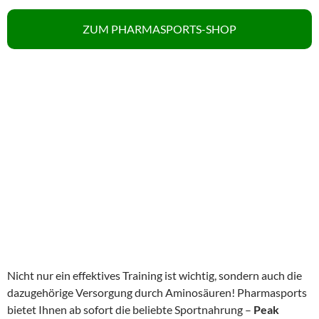
ZUM PHARMASPORTS-SHOP
Nicht nur ein effektives Training ist wichtig, sondern auch die
dazugehörige Versorgung durch Aminosäuren! Pharmasports
bietet Ihnen ab sofort die beliebte Sportnahrung –
Peak