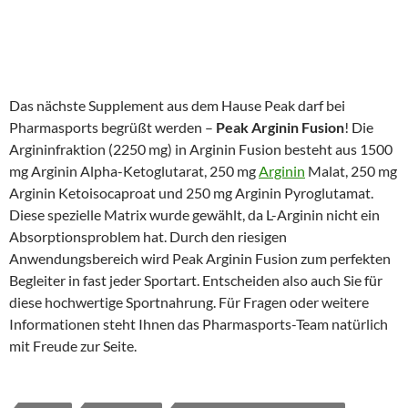
Das nächste Supplement aus dem Hause Peak darf bei
Pharmasports begrüßt werden –
Peak Arginin Fusion
! Die
Argininfraktion (2250 mg) in Arginin Fusion besteht aus 1500
mg Arginin Alpha-Ketoglutarat, 250 mg
Arginin
Malat, 250 mg
Arginin Ketoisocaproat und 250 mg Arginin Pyroglutamat.
Diese spezielle Matrix wurde gewählt, da L-Arginin nicht ein
Absorptionsproblem hat. Durch den riesigen
Anwendungsbereich wird Peak Arginin Fusion zum perfekten
Begleiter in fast jeder Sportart. Entscheiden also auch Sie für
diese hochwertige Sportnahrung. Für Fragen oder weitere
Informationen steht Ihnen das Pharmasports-Team natürlich
mit Freude zur Seite.