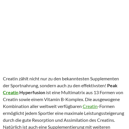
Creatin zählt nicht nur zu den bekanntesten Supplementen
der Sportnahrung, sondern auch zu den effektivsten!
Peak
Creatin
Hyperfusion
ist eine Multimatrix aus 13 Formen von
Creatin sowie einem Vitamin B-Komplex. Die ausgewogene
Kombination aller weltweit verfügbaren
Creatin
-Formen
ermöglicht jedem Sportler eine maximale Leistungssteigerung
durch die gute Resorption und Assimilation des Creatins.
Natürlich ist auch eine Supplementierung mit weiteren