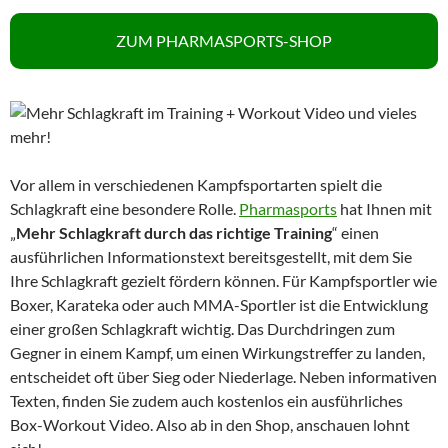
ZUM PHARMASPORTS-SHOP
Vor allem in verschiedenen Kampfsportarten spielt die
Schlagkraft eine besondere Rolle.
Pharmasports
hat Ihnen mit
„
Mehr Schlagkraft durch das richtige Training
“ einen
ausführlichen Informationstext bereitsgestellt, mit dem Sie
Ihre Schlagkraft gezielt fördern können. Für Kampfsportler wie
Boxer, Karateka oder auch MMA-Sportler ist die Entwicklung
einer großen Schlagkraft wichtig. Das Durchdringen zum
Gegner in einem Kampf, um einen Wirkungstreffer zu landen,
entscheidet oft über Sieg oder Niederlage. Neben informativen
Texten, finden Sie zudem auch kostenlos ein ausführliches
Box-Workout Video. Also ab in den Shop, anschauen lohnt