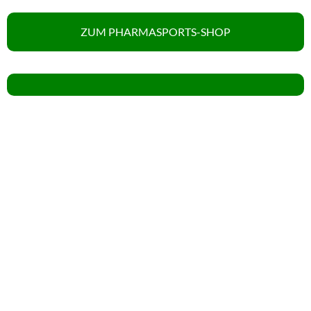
ZUM PHARMASPORTS-SHOP