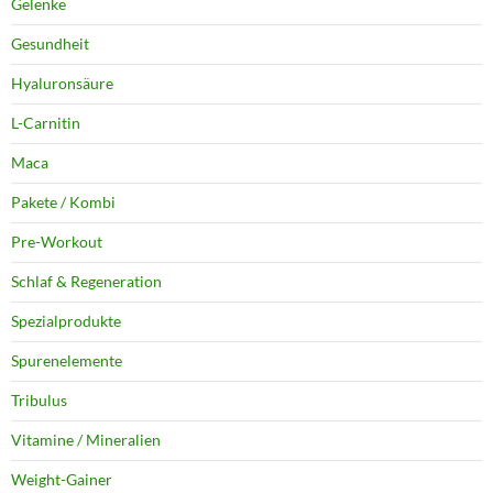
Gelenke
Gesundheit
Hyaluronsäure
L-Carnitin
Maca
Pakete / Kombi
Pre-Workout
Schlaf & Regeneration
Spezialprodukte
Spurenelemente
Tribulus
Vitamine / Mineralien
Weight-Gainer