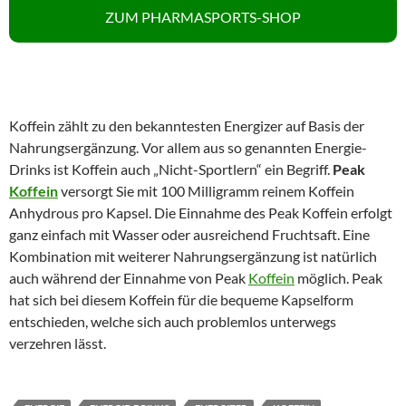
ZUM PHARMASPORTS-SHOP
Koffein zählt zu den bekanntesten Energizer auf Basis der
Nahrungsergänzung. Vor allem aus so genannten Energie-
Drinks ist Koffein auch „Nicht-Sportlern“ ein Begriff.
Peak
Koffein
versorgt Sie mit 100 Milligramm reinem Koffein
Anhydrous pro Kapsel. Die Einnahme des Peak Koffein erfolgt
ganz einfach mit Wasser oder ausreichend Fruchtsaft. Eine
Kombination mit weiterer Nahrungsergänzung ist natürlich
auch während der Einnahme von Peak
Koffein
möglich. Peak
hat sich bei diesem Koffein für die bequeme Kapselform
entschieden, welche sich auch problemlos unterwegs
verzehren lässt.