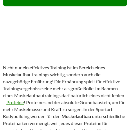
Nicht nur ein effektives Training ist im Bereich eines
Muskelaufbautrainings wichtig, sondern auch die
dazugehörige Ernährung! Die Ernährung spielt für effektive
Trainingsergebnisse eine mehr als große Rolle. Im Rahmen
eines Muskelaufbautrainings darf natürlich eines nicht fehlen
–
Proteine
! Proteine sind der absolute Grundbaustein, um für
mehr Muskelmasse und Kraft zu sorgen. In der Sportart
Bodybuilding werden für den
Muskelaufbau
unterschiedliche
Proteinarten vermengt, weil jedes dieser Proteine für