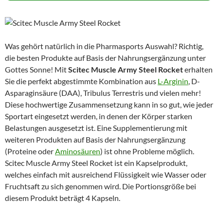
Was gehört natürlich in die Pharmasports Auswahl? Richtig,
die besten Produkte auf Basis der Nahrungsergänzung unter
Gottes Sonne! Mit
Scitec Muscle Army Steel Rocket
erhalten
Sie die perfekt abgestimmte Kombination aus
L-Arginin
, D-
Asparaginsäure (DAA), Tribulus Terrestris und vielen mehr!
Diese hochwertige Zusammensetzung kann in so gut, wie jeder
Sportart eingesetzt werden, in denen der Körper starken
Belastungen ausgesetzt ist. Eine Supplementierung mit
weiteren Produkten auf Basis der Nahrungsergänzung
(Proteine oder
Aminosäuren
) ist ohne Probleme möglich.
Scitec Muscle Army Steel Rocket ist ein Kapselprodukt,
welches einfach mit ausreichend Flüssigkeit wie Wasser oder
Fruchtsaft zu sich genommen wird. Die Portionsgröße bei
diesem Produkt beträgt 4 Kapseln.