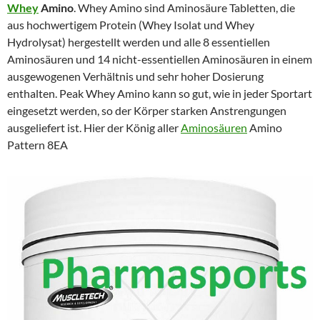
Whey
Amino
. Whey Amino sind Aminosäure Tabletten, die
aus hochwertigem Protein (Whey Isolat und Whey
Hydrolysat) hergestellt werden und alle 8 essentiellen
Aminosäuren und 14 nicht-essentiellen Aminosäuren in einem
ausgewogenen Verhältnis und sehr hoher Dosierung
enthalten. Peak Whey Amino kann so gut, wie in jeder Sportart
eingesetzt werden, so der Körper starken Anstrengungen
ausgeliefert ist. Hier der König aller
Aminosäuren
Amino
Pattern 8EA