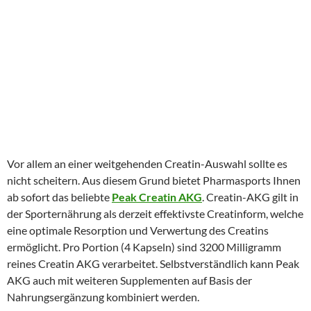
Vor allem an einer weitgehenden Creatin-Auswahl sollte es
nicht scheitern. Aus diesem Grund bietet Pharmasports Ihnen
ab sofort das beliebte
Peak Creatin AKG
. Creatin-AKG gilt in
der Sporternährung als derzeit effektivste Creatinform, welche
eine optimale Resorption und Verwertung des Creatins
ermöglicht. Pro Portion (4 Kapseln) sind 3200 Milligramm
reines Creatin AKG verarbeitet. Selbstverständlich kann Peak
AKG auch mit weiteren Supplementen auf Basis der
Nahrungsergänzung kombiniert werden.