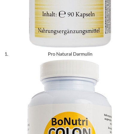
Pro Natural Darmulin