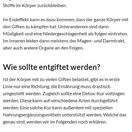
Stoffe im Körper zurückbleiben.
Im Endeffekt kann es dazu kommen, dass der ganze Körper mit
den Giften zu kämpfen hat. Unteranderem sind dann
Müdigkeit und eine Niedergeschlagenheit als folgen eintreten.
Im Inneren leiden dann meistens der Magen- und Darmtrakt,
aber auch andere Organe an den Folgen.
Wie sollte entgiftet werden?
Ist der Körper mit zu vielen Giften belastet, gibt es in erste
Linie nur eine Richtung, die Ernährung muss drastisch
umgestellt werden. Zugleich sollte eine Detox-Kur vollzogen
werden. Diese kann auf verschiedene Arten durchgeführt
werden. Eine solche Kur kann außerdem mit speziellen
Nahrungsergänzungsmitteln unterstützt werden. Welche das
genau sind, werden wir im Folgenden noch erklären.