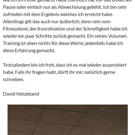
Pause oder einfach nur als Abwechslung gefehlt. Ich bin sehr
zufrieden mit dem Ergebnis welches ich erreicht habe.
Allerdings gilt das auch nur äußerlich, denn rein vom
Fitnesslevel, der Koordination und der Schnelligkeit habe ich
wieder ein paar Schritte zurück gemacht. Ein reines Volumen
Training ist eben nichts für diese Werte, jedenfalls habe ich
diese Erfahrung gemacht.
Trotzalledem bin ich froh, dass ich es mal wieder ausprobiert
habe. Falls ihr fragen habt, dürft ihr mir natürlich gerne
schreiben.
David Netzeband