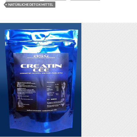
NATÜRLICHE DETOX MITTEL