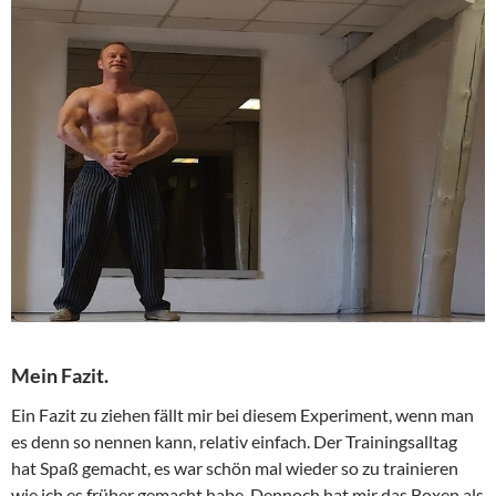
Mein Fazit.
Ein Fazit zu ziehen fällt mir bei diesem Experiment, wenn man
es denn so nennen kann, relativ einfach. Der Trainingsalltag
hat Spaß gemacht, es war schön mal wieder so zu trainieren
wie ich es früher gemacht habe. Dennoch hat mir das Boxen als