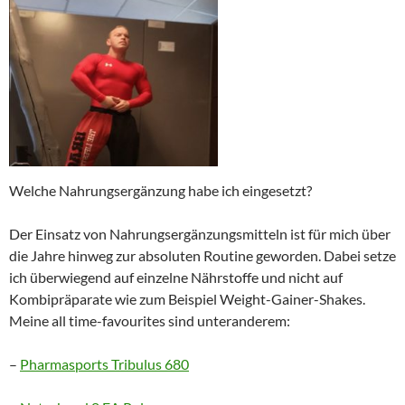
Welche Nahrungsergänzung habe ich eingesetzt?
Der Einsatz von Nahrungsergänzungsmitteln ist für mich über
die Jahre hinweg zur absoluten Routine geworden. Dabei setze
ich überwiegend auf einzelne Nährstoffe und nicht auf
Kombipräparate wie zum Beispiel Weight-Gainer-Shakes.
Meine all time-favourites sind unteranderem:
–
Pharmasports Tribulus 680