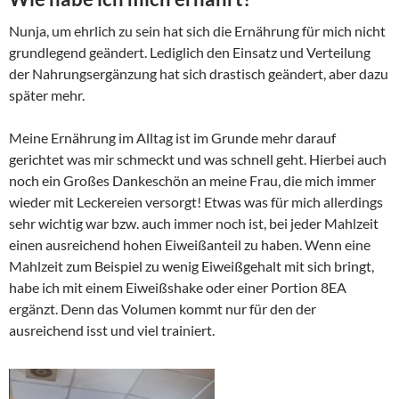
Nunja, um ehrlich zu sein hat sich die Ernährung für mich nicht
grundlegend geändert. Lediglich den Einsatz und Verteilung
der Nahrungsergänzung hat sich drastisch geändert, aber dazu
später mehr.
Meine Ernährung im Alltag ist im Grunde mehr darauf
gerichtet was mir schmeckt und was schnell geht. Hierbei auch
noch ein Großes Dankeschön an meine Frau, die mich immer
wieder mit Leckereien versorgt! Etwas was für mich allerdings
sehr wichtig war bzw. auch immer noch ist, bei jeder Mahlzeit
einen ausreichend hohen Eiweißanteil zu haben. Wenn eine
Mahlzeit zum Beispiel zu wenig Eiweißgehalt mit sich bringt,
habe ich mit einem Eiweißshake oder einer Portion 8EA
ergänzt. Denn das Volumen kommt nur für den der
ausreichend isst und viel trainiert.