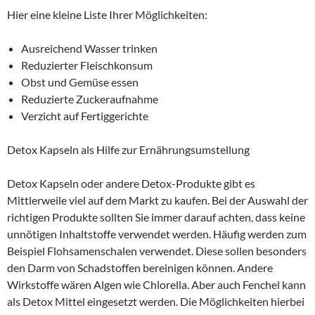
Hier eine kleine Liste Ihrer Möglichkeiten:
Ausreichend Wasser trinken
Reduzierter Fleischkonsum
Obst und Gemüse essen
Reduzierte Zuckeraufnahme
Verzicht auf Fertiggerichte
Detox Kapseln als Hilfe zur Ernährungsumstellung
Detox Kapseln oder andere Detox-Produkte gibt es
Mittlerweile viel auf dem Markt zu kaufen. Bei der Auswahl der
richtigen Produkte sollten Sie immer darauf achten, dass keine
unnötigen Inhaltstoffe verwendet werden. Häufig werden zum
Beispiel Flohsamenschalen verwendet. Diese sollen besonders
den Darm von Schadstoffen bereinigen können. Andere
Wirkstoffe wären Algen wie Chlorella. Aber auch Fenchel kann
als Detox Mittel eingesetzt werden. Die Möglichkeiten hierbei