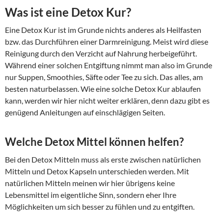
Was ist eine Detox Kur?
Eine Detox Kur ist im Grunde nichts anderes als Heilfasten
bzw. das Durchführen einer Darmreinigung. Meist wird diese
Reinigung durch den Verzicht auf Nahrung herbeigeführt.
Während einer solchen Entgiftung nimmt man also im Grunde
nur Suppen, Smoothies, Säfte oder Tee zu sich. Das alles, am
besten naturbelassen. Wie eine solche Detox Kur ablaufen
kann, werden wir hier nicht weiter erklären, denn dazu gibt es
genügend Anleitungen auf einschlägigen Seiten.
Welche Detox Mittel können helfen?
Bei den Detox Mitteln muss als erste zwischen natürlichen
Mitteln und Detox Kapseln unterschieden werden. Mit
natürlichen Mitteln meinen wir hier übrigens keine
Lebensmittel im eigentliche Sinn, sondern eher Ihre
Möglichkeiten um sich besser zu fühlen und zu entgiften.