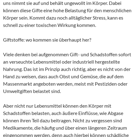
uns nimmt sie auf und behält ungewollt im Körper. Dabei
können diese Gifte eine hohe Belastung für den menschlichen
Körper sein. Kommt dazu noch alltäglicher Stress, kann es
schnell zu einer toxischen Wirkung kommen.
Giftstoffe: wo kommen sie überhaupt her?
Viele denken bei aufgenommen Gift- und Schadstoffen sofort
an verseuchte Lebensmittel oder industriell hergestellte
Nahrung. Das ist im Prinzip auch richtig, aber es nicht von der
Hand zu weisen, dass auch Obst und Gemüse, die auf dem
Massenmarkt angeboten werden, meist mit Pestiziden oder
Umweltgiften belastet sind.
Aber nicht nur Lebensmittel können den Körper mit
Schadstoffen belasten, auch äußere Einflüsse, wie Abgase
können ihren Teil dazu beitragen. Nicht zu vergessen sind
Medikamente, die häufig und über einen längeren Zeitraum
eingenommen werden, denn auch hierbei können schädliche