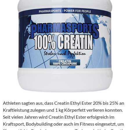
Athleten sagten aus, dass Creatin Ethyl Ester 20% bis 25% an
Kraftleistung zulegen und 1 kg Körperfett verlieren konnten.
Seit vielen Jahren wird Creatin Ethyl Ester erfolgreich im
Kraftsport, Bodybuilding oder auch im Fitness eingesetzt, um