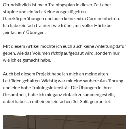
Grundsätzlich ist mein Trainingsplan in dieser Zeit eher
stupide und einfach. Keine ausgeklügelten
Ganzkörperübungen und auch keine extra Cardioeinheiten.
Ich habe einfach trainiert wie früher, mit voller Härte bei
„einfachen“ Übungen.
Mit diesem Artikel möchte ich euch auch keine Anleitung dafür
geben, wie das Volumen
richtig
aufgebaut wird, sondern nur
wie ich es gemacht habe.
Auch bei diesem Projekt habe ich mich an meine alten
Leitfäden gehalten. Wichtig war mir eine saubere Ausführung
und eine hohe Trainingsintensität. Die Übungen in ihrer
Gesamtheit, habe ich mir ganz einfach zusammengestellt,
dabei habe ich mit einem einfachen 3er Split gearbeitet.