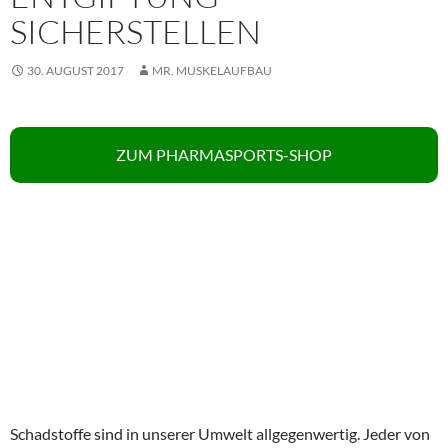
SICHERSTELLEN
30. AUGUST 2017
MR. MUSKELAUFBAU
ZUM PHARMASPORTS-SHOP
Schadstoffe sind in unserer Umwelt allgegenwertig. Jeder von