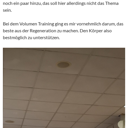
noch ein paar hinzu, das soll hier allerdings nicht das Thema
sein.
Bei dem Volumen Training ging es mir vornehmlich darum, das
beste aus der Regeneration zu machen. Den Körper also
bestmöglich zu unterstützen.