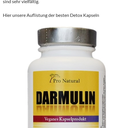
sind sehr vielfältig.
Hier unsere Auflistung der besten Detox Kapseln