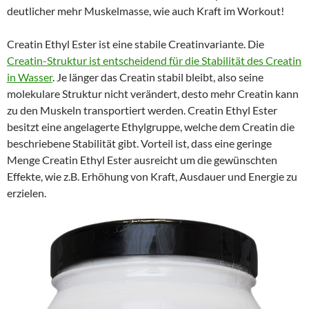
deutlicher mehr Muskelmasse, wie auch Kraft im Workout!
Creatin Ethyl Ester ist eine stabile Creatinvariante. Die
Creatin-Struktur ist entscheidend für die Stabilität des Creatin
in Wasser
. Je länger das Creatin stabil bleibt, also seine
molekulare Struktur nicht verändert, desto mehr Creatin kann
zu den Muskeln transportiert werden. Creatin Ethyl Ester
besitzt eine angelagerte Ethylgruppe, welche dem Creatin die
beschriebene Stabilität gibt. Vorteil ist, dass eine geringe
Menge Creatin Ethyl Ester ausreicht um die gewünschten
Effekte, wie z.B. Erhöhung von Kraft, Ausdauer und Energie zu
erzielen.