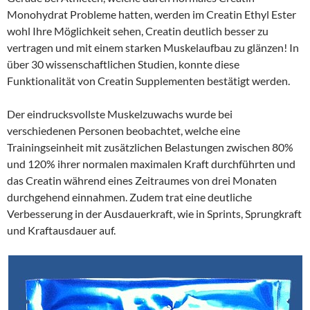
Monohydrat Probleme hatten, werden im Creatin Ethyl Ester
wohl Ihre Möglichkeit sehen, Creatin deutlich besser zu
vertragen und mit einem starken Muskelaufbau zu glänzen! In
über 30 wissenschaftlichen Studien, konnte diese
Funktionalität von Creatin Supplementen bestätigt werden.
Der eindrucksvollste Muskelzuwachs wurde bei
verschiedenen Personen beobachtet, welche eine
Trainingseinheit mit zusätzlichen Belastungen zwischen 80%
und 120% ihrer normalen maximalen Kraft durchführten und
das Creatin während eines Zeitraumes von drei Monaten
durchgehend einnahmen. Zudem trat eine deutliche
Verbesserung in der Ausdauerkraft, wie in Sprints, Sprungkraft
und Kraftausdauer auf.