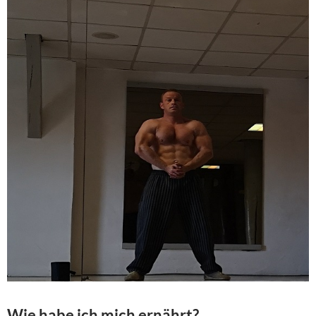
Wie habe ich mich ernährt?