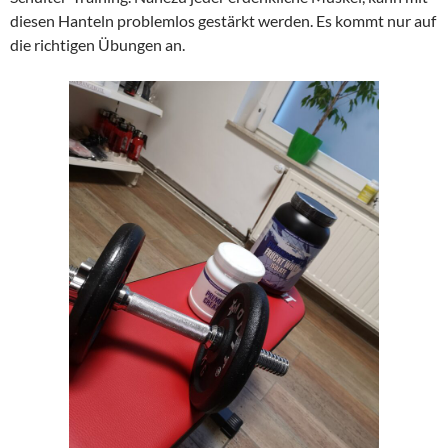
diesen Hanteln problemlos gestärkt werden. Es kommt nur auf
die richtigen Übungen an.