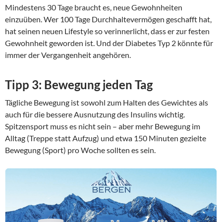
Mindestens 30 Tage braucht es, neue Gewohnheiten
einzuüben. Wer 100 Tage Durchhaltevermögen geschafft hat,
hat seinen neuen Lifestyle so verinnerlicht, dass er zur festen
Gewohnheit geworden ist. Und der Diabetes Typ 2 könnte für
immer der Vergangenheit angehören.
Tipp 3: Bewegung jeden Tag
Tägliche Bewegung ist sowohl zum Halten des Gewichtes als
auch für die bessere Ausnutzung des Insulins wichtig.
Spitzensport muss es nicht sein – aber mehr Bewegung im
Alltag (Treppe statt Aufzug) und etwa 150 Minuten gezielte
Bewegung (Sport) pro Woche sollten es sein.