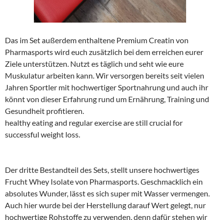
Das im Set außerdem enthaltene Premium Creatin von
Pharmasports wird euch zusätzlich bei dem erreichen eurer
Ziele unterstützen. Nutzt es täglich und seht wie eure
Muskulatur arbeiten kann. Wir versorgen bereits seit vielen
Jahren Sportler mit hochwertiger Sportnahrung und auch ihr
könnt von dieser Erfahrung rund um Ernährung, Training und
Gesundheit profitieren.
healthy eating and regular exercise are still crucial for
successful weight loss.
Der dritte Bestandteil des Sets, stellt unsere hochwertiges
Frucht Whey Isolate von Pharmasports. Geschmacklich ein
absolutes Wunder, lässt es sich super mit Wasser vermengen.
Auch hier wurde bei der Herstellung darauf Wert gelegt, nur
hochwertige Rohstoffe zu verwenden, denn dafür stehen wir