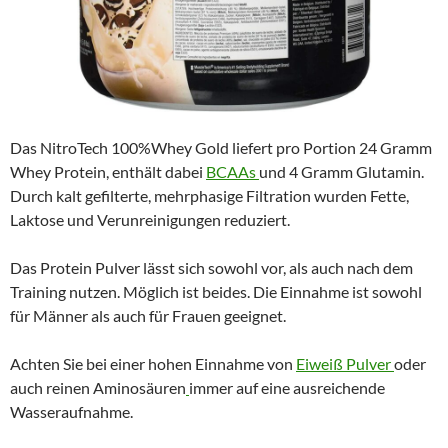
Das NitroTech 100%Whey Gold liefert pro Portion 24 Gramm
Whey Protein, enthält dabei
BCAAs
und 4 Gramm Glutamin.
Durch kalt gefilterte, mehrphasige Filtration wurden Fette,
Laktose und Verunreinigungen reduziert.
Das Protein Pulver lässt sich sowohl vor, als auch nach dem
Training nutzen. Möglich ist beides. Die Einnahme ist sowohl
für Männer als auch für Frauen geeignet.
Achten Sie bei einer hohen Einnahme von
Eiweiß Pulver
oder
auch reinen Aminosäuren
immer auf eine ausreichende
Wasseraufnahme.