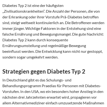
Diabetes Typ 2 ist eine der häufigsten
„Zivilisationskrankheiten“. Die Anzahl der Personen, die von
der Erkrankung oder ihrer Vorstufe Prä-Diabetes betroffen
sind, steigt weltweit kontinuierlich an. Die Betroffenen werden
immer jünger. Wichtige Faktoren in der Entstehung sind eine
falsche Ernährung und Bewegungsmangel. Die gute Nachricht:
Diabetes Typ 2 kann durch konsequente
Ernährungsumstellung und regelmäßige Bewegung
beeinflusst werden. Die Entwicklung kann nicht nur gestoppt,
sondern sogar umgekehrt werden.
Strategien gegen Diabetes Typ 2
In Deutschland gibt es das Schulungs- und
Behandlungsprogramm Praedias für Personen mit Diabetes-
Vorstufen. In den USA, wo ein besonders hoher Anstieg in den
nächsten drei Jahrzehnten erwartet wird, propagieren vor
allem Alternativmediziner einfach umzusetzende Maßnahmen