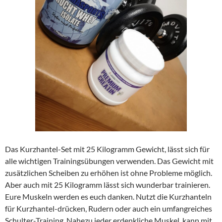
Das Kurzhantel-Set mit 25 Kilogramm Gewicht, lässt sich für
alle wichtigen Trainingsübungen verwenden. Das Gewicht mit
zusätzlichen Scheiben zu erhöhen ist ohne Probleme möglich.
Aber auch mit 25 Kilogramm lässt sich wunderbar trainieren.
Eure Muskeln werden es euch danken. Nutzt die Kurzhanteln
für Kurzhantel-drücken, Rudern oder auch ein umfangreiches
Schulter-Training. Nahezu jeder erdenkliche Muskel, kann mit