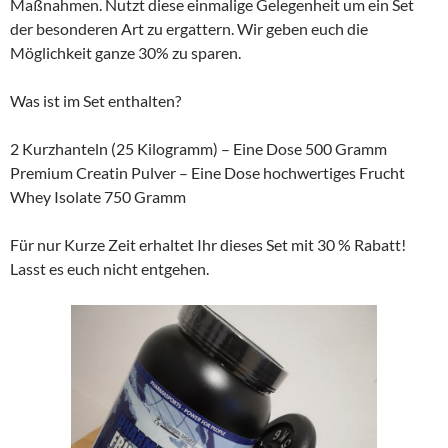
Maßnahmen. Nutzt diese einmalige Gelegenheit um ein Set
der besonderen Art zu ergattern. Wir geben euch die
Möglichkeit ganze 30% zu sparen.
Was ist im Set enthalten?
2 Kurzhanteln (25 Kilogramm) – Eine Dose 500 Gramm
Premium Creatin Pulver – Eine Dose hochwertiges Frucht
Whey Isolate 750 Gramm
Für nur Kurze Zeit erhaltet Ihr dieses Set mit 30 % Rabatt!
Lasst es euch nicht entgehen.