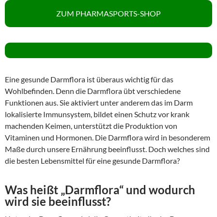
ZUM PHARMASPORTS-SHOP
Eine gesunde Darmflora ist überaus wichtig für das
Wohlbefinden. Denn die Darmflora übt verschiedene
Funktionen aus. Sie aktiviert unter anderem das im Darm
lokalisierte Immunsystem, bildet einen Schutz vor krank
machenden Keimen, unterstützt die Produktion von
Vitaminen und Hormonen. Die Darmflora wird in besonderem
Maße durch unsere Ernährung beeinflusst. Doch welches sind
die besten Lebensmittel für eine gesunde Darmflora?
Was heißt „Darmflora“ und wodurch
wird sie beeinflusst?