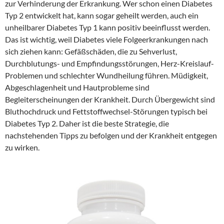
zur Verhinderung der Erkrankung. Wer schon einen Diabetes
Typ 2 entwickelt hat, kann sogar geheilt werden, auch ein
unheilbarer Diabetes Typ 1 kann positiv beeinflusst werden.
Das ist wichtig, weil Diabetes viele Folgeerkrankungen nach
sich ziehen kann: Gefäßschäden, die zu Sehverlust,
Durchblutungs- und Empfindungsstörungen, Herz-Kreislauf-
Problemen und schlechter Wundheilung führen. Müdigkeit,
Abgeschlagenheit und Hautprobleme sind
Begleiterscheinungen der Krankheit. Durch Übergewicht sind
Bluthochdruck und Fettstoffwechsel-Störungen typisch bei
Diabetes Typ 2. Daher ist die beste Strategie, die
nachstehenden Tipps zu befolgen und der Krankheit entgegen
zu wirken.