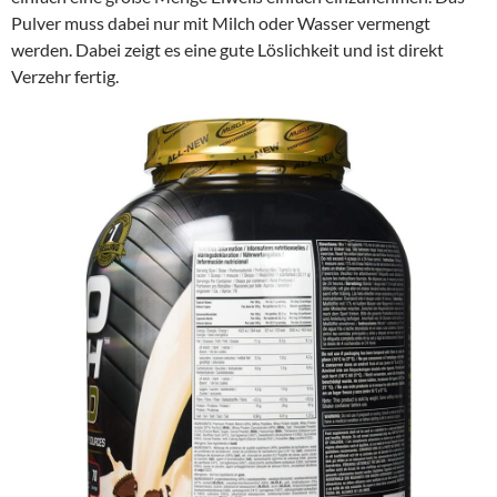
Pulver muss dabei nur mit Milch oder Wasser vermengt
werden. Dabei zeigt es eine gute Löslichkeit und ist direkt
Verzehr fertig.