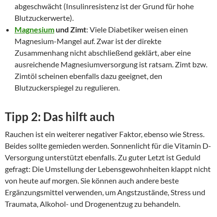
abgeschwächt (Insulinresistenz ist der Grund für hohe
Blutzuckerwerte).
Magnesium
und Zimt
: Viele Diabetiker weisen einen
Magnesium-Mangel auf. Zwar ist der direkte
Zusammenhang nicht abschließend geklärt, aber eine
ausreichende Magnesiumversorgung ist ratsam. Zimt bzw.
Zimtöl scheinen ebenfalls dazu geeignet, den
Blutzuckerspiegel zu regulieren.
Tipp 2: Das hilft auch
Rauchen ist ein weiterer negativer Faktor, ebenso wie Stress.
Beides sollte gemieden werden. Sonnenlicht für die Vitamin D-
Versorgung unterstützt ebenfalls. Zu guter Letzt ist Geduld
gefragt: Die Umstellung der Lebensgewohnheiten klappt nicht
von heute auf morgen. Sie können auch andere beste
Ergänzungsmittel verwenden, um Angstzustände
,
Stress und
Traumata, Alkohol- und Drogenentzug zu behandeln.