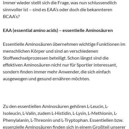
Immer wieder stellt sich die Frage, was nun schlussendlich
sinnvoller ist – sind es EAA’s oder doch die bekannteren
BCAA’s?
EAA (essential amino acids) – essentielle Aminosäuren
Essentielle Aminosäuren übernehmen wichtige Funktionen im
menschlichen Körper und sind an verschiedenen
Stoffwechselprozessen beteiligt. Schon längst sind die
effektiven Aminosäuren nicht nur für Sportler interessant,
sondern finden immer mehr Anwender, die sich einfach
ausgewogen und gesund ernähren möchten.
Zu den essentiellen Aminosäuren gehören L-Leucin, L-
Isoleucin, L-Valin, zudem L-Histidin, L-Lysin, L-Methionin, L-
Phenylalanin, L-Threonin und L-Tryptophan. Essentiellen bzw.
essenzielle Aminosäuren finden sich in einem Großteil unserer