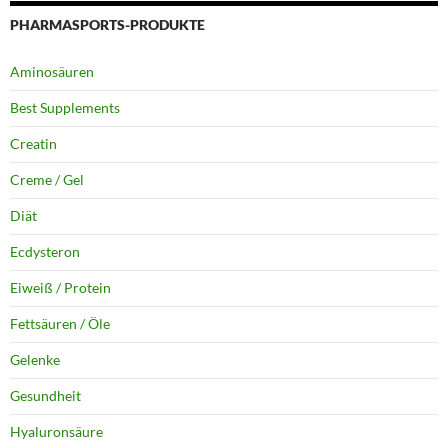
PHARMASPORTS-PRODUKTE
Aminosäuren
Best Supplements
Creatin
Creme / Gel
Diät
Ecdysteron
Eiweiß / Protein
Fettsäuren / Öle
Gelenke
Gesundheit
Hyaluronsäure