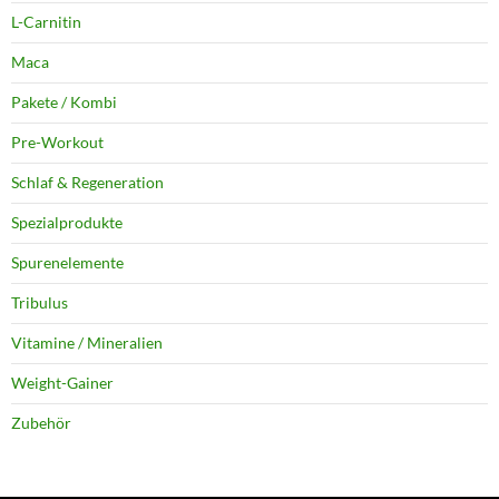
L-Carnitin
Maca
Pakete / Kombi
Pre-Workout
Schlaf & Regeneration
Spezialprodukte
Spurenelemente
Tribulus
Vitamine / Mineralien
Weight-Gainer
Zubehör