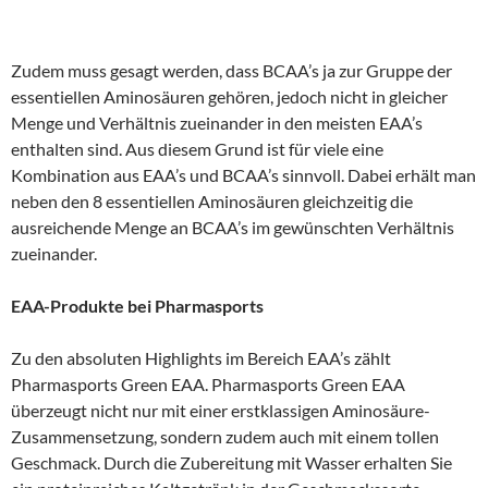
Zudem muss gesagt werden, dass BCAA’s ja zur Gruppe der
essentiellen Aminosäuren gehören, jedoch nicht in gleicher
Menge und Verhältnis zueinander in den meisten EAA’s
enthalten sind. Aus diesem Grund ist für viele eine
Kombination aus EAA’s und BCAA’s sinnvoll. Dabei erhält man
neben den 8 essentiellen Aminosäuren gleichzeitig die
ausreichende Menge an BCAA’s im gewünschten Verhältnis
zueinander.
EAA-Produkte bei Pharmasports
Zu den absoluten Highlights im Bereich EAA’s zählt
Pharmasports Green EAA. Pharmasports Green EAA
überzeugt nicht nur mit einer erstklassigen Aminosäure-
Zusammensetzung, sondern zudem auch mit einem tollen
Geschmack. Durch die Zubereitung mit Wasser erhalten Sie