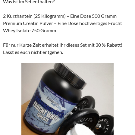
Was ist im Set enthalten?
2 Kurzhanteln (25 Kilogramm) – Eine Dose 500 Gramm
Premium Creatin Pulver – Eine Dose hochwertiges Frucht
Whey Isolate 750 Gramm
Für nur Kurze Zeit erhaltet Ihr dieses Set mit 30 % Rabatt!
Lasst es euch nicht entgehen.