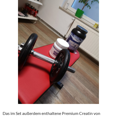
Das im Set außerdem enthaltene Premium Creatin von