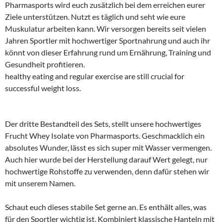
Pharmasports wird euch zusätzlich bei dem erreichen eurer
Ziele unterstützen. Nutzt es täglich und seht wie eure
Muskulatur arbeiten kann. Wir versorgen bereits seit vielen
Jahren Sportler mit hochwertiger Sportnahrung und auch ihr
könnt von dieser Erfahrung rund um Ernährung, Training und
Gesundheit profitieren.
healthy eating and regular exercise are still crucial for
successful weight loss.
Der dritte Bestandteil des Sets, stellt unsere hochwertiges
Frucht Whey Isolate von Pharmasports. Geschmacklich ein
absolutes Wunder, lässt es sich super mit Wasser vermengen.
Auch hier wurde bei der Herstellung darauf Wert gelegt, nur
hochwertige Rohstoffe zu verwenden, denn dafür stehen wir
mit unserem Namen.
Schaut euch dieses stabile Set gerne an. Es enthält alles, was
für den Sportler wichtig ist. Kombiniert klassische Hanteln mit