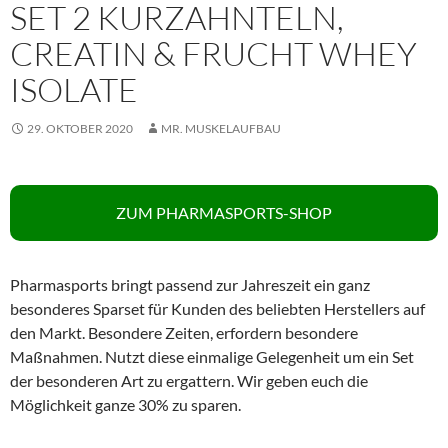
SET 2 KURZAHNTELN,
CREATIN & FRUCHT WHEY
ISOLATE
29. OKTOBER 2020
MR. MUSKELAUFBAU
ZUM PHARMASPORTS-SHOP
Pharmasports bringt passend zur Jahreszeit ein ganz
besonderes Sparset für Kunden des beliebten Herstellers auf
den Markt. Besondere Zeiten, erfordern besondere
Maßnahmen. Nutzt diese einmalige Gelegenheit um ein Set
der besonderen Art zu ergattern. Wir geben euch die
Möglichkeit ganze 30% zu sparen.