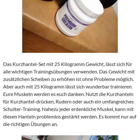
Das Kurzhantel-Set mit 25 Kilogramm Gewicht, lässt sich für
alle wichtigen Trainingsübungen verwenden. Das Gewicht mit
zusätzlichen Scheiben zu erhöhen ist ohne Probleme möglich.
Aber auch mit 25 Kilogramm lässt sich wunderbar trainieren.
Eure Muskeln werden es euch danken. Nutzt die Kurzhanteln
für Kurzhantel-drücken, Rudern oder auch ein umfangreiches
Schulter-Training. Nahezu jeder erdenkliche Muskel, kann mit
diesen Hanteln problemlos gestärkt werden. Es kommt nur auf
die richtigen Übungen an.