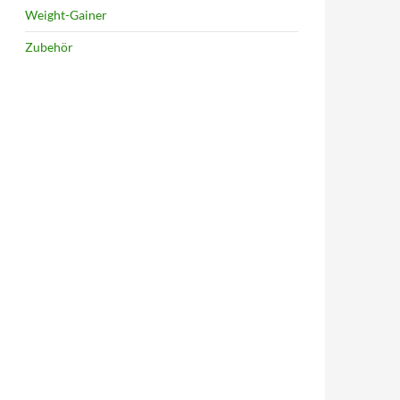
Weight-Gainer
Zubehör