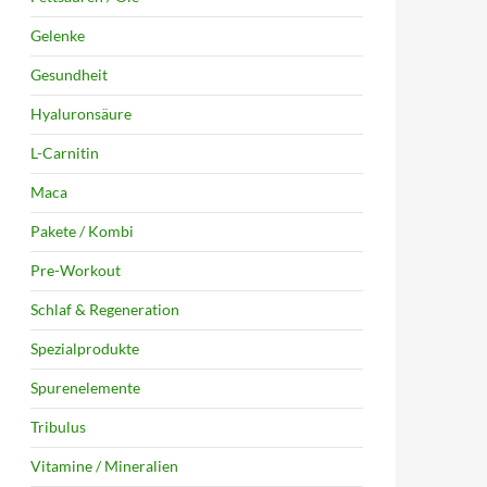
Gelenke
Gesundheit
Hyaluronsäure
L-Carnitin
Maca
Pakete / Kombi
Pre-Workout
Schlaf & Regeneration
Spezialprodukte
Spurenelemente
Tribulus
Vitamine / Mineralien