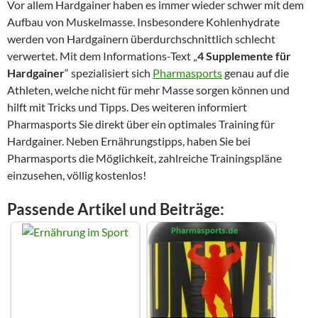
Vor allem Hardgainer haben es immer wieder schwer mit dem
Aufbau von Muskelmasse. Insbesondere Kohlenhydrate
werden von Hardgainern überdurchschnittlich schlecht
verwertet. Mit dem Informations-Text „
4 Supplemente für
Hardgainer
“ spezialisiert sich
Pharmasports
genau auf die
Athleten, welche nicht für mehr Masse sorgen können und
hilft mit Tricks und Tipps. Des weiteren informiert
Pharmasports Sie direkt über ein optimales Training für
Hardgainer. Neben Ernährungstipps, haben Sie bei
Pharmasports die Möglichkeit, zahlreiche Trainingspläne
einzusehen, völlig kostenlos!
Passende Artikel und Beiträge: