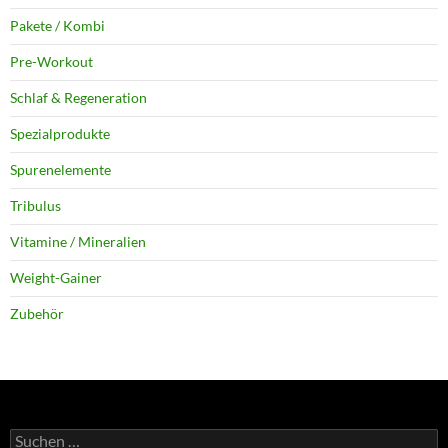
Pakete / Kombi
Pre-Workout
Schlaf & Regeneration
Spezialprodukte
Spurenelemente
Tribulus
Vitamine / Mineralien
Weight-Gainer
Zubehör
Suchen