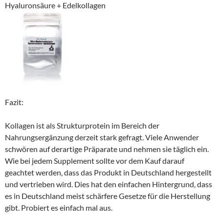
Hyaluronsäure + Edelkollagen
Fazit:
Kollagen ist als Strukturprotein im Bereich der
Nahrungsergänzung derzeit stark gefragt. Viele Anwender
schwören auf derartige Präparate und nehmen sie täglich ein.
Wie bei jedem Supplement sollte vor dem Kauf darauf
geachtet werden, dass das Produkt in Deutschland hergestellt
und vertrieben wird. Dies hat den einfachen Hintergrund, dass
es in Deutschland meist schärfere Gesetze für die Herstellung
gibt. Probiert es einfach mal aus.