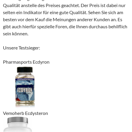
Qualität anstelle des Preises geachtet. Der Preis ist dabei nur
selten ein Indikator für eine gute Qualität. Sehen Sie sich am
besten vor dem Kauf die Meinungen anderer Kunden an. Es
gibt auch hierfür spezielle Foren, die Ihnen durchaus behilflich
sein können.
Unsere Testsieger:
Pharmasports Ecdyron
Vemoherb Ecdysteron