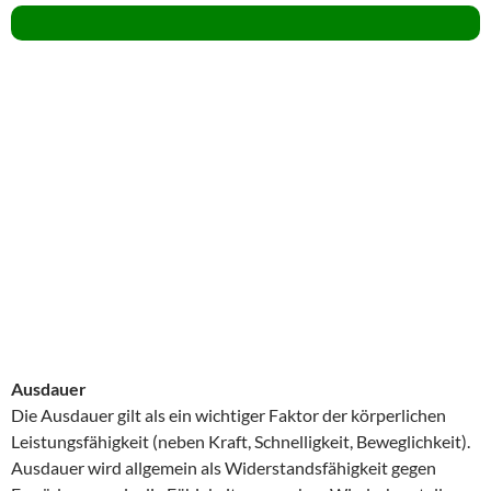
Ausdauer
Die Ausdauer gilt als ein wichtiger Faktor der körperlichen
Leistungsfähigkeit (neben Kraft, Schnelligkeit, Beweglichkeit).
Ausdauer wird allgemein als Widerstandsfähigkeit gegen