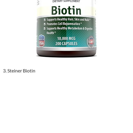
3. Steiner Biotin