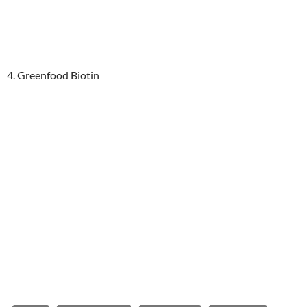
4. Greenfood Biotin