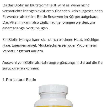
Da das Biotin im Blutstrom fließt, wird es, wenn nicht
verbrauchte Mengen existieren, über den Urin ausgeschieden.
Es werden also keine Biotin Reserven im Körper aufgebaut.
Das Vitamin kann also täglich aufgenommen werden, um
einem Mangel vorzubeugen.
Ein Biotin Mangel kann sich durch trockene Haut, brüchiges
Haar, Energiemangel, Muskelschmerzen oder Probleme im
Verdauungstrakt äußern.
Auswahl von Biotin als Nahrungsergänzungsmittel auf die Sie
zurückgreifen können:
1. Pro Natural Biotin