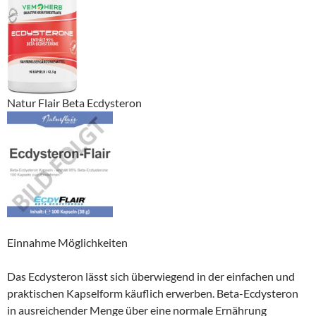
Natur Flair Beta Ecdysteron
Einnahme Möglichkeiten
Das Ecdysteron lässt sich überwiegend in der einfachen und
praktischen Kapselform käuflich erwerben. Beta-Ecdysteron
in ausreichender Menge über eine normale Ernährung