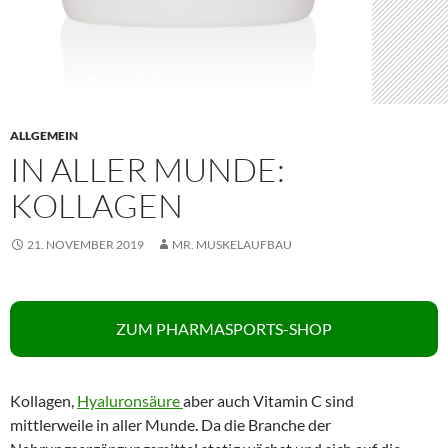
ALLGEMEIN
IN ALLER MUNDE:
KOLLAGEN
21. NOVEMBER 2019
MR. MUSKELAUFBAU
ZUM PHARMASPORTS-SHOP
Kollagen,
Hyaluronsäure
aber auch Vitamin C sind
mittlerweile in aller Munde. Da die Branche der