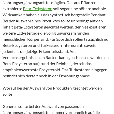
Nahrungsergänzungsmittel möglich. Das aus Pflanzen
extrahierte
Beta-Ecdysteron
soll sogar eine höhere anabole
Wirksamkeit haben als das synthetisch hergestellt Pendant.
Bei der Auswahl eines Produktes sollte unbedingt auf den
Inhalt Beta-Ecdysteron geachtet werden, denn es existieren
weitere Ecdysteroide die völlig unwirksam für den
menschlichen Körper sind. Für Sportlich sollen tatsächlich nur
Beta-Ecdysteron und Turkesteron interessant, soweit
jedenfalls der jetzige Erkenntnisstand. Aus
Versuchsergebnissen an Ratten, kann geschlossen werden das
Beta-Ecdysteron aufgrund der Reinheit, derzeit das
empfehlenswerteste Ecdysteroid. Das Turkesteron hingegen
befindet sich derzeit noch in der Erprobungsphase.
Worauf bei der Auswahl von Produkten geachtet werden
sollte
Generell sollte bei der Auswahl von passenden
Nahrungsergänzungsmitteln immer vornehmlich auf die