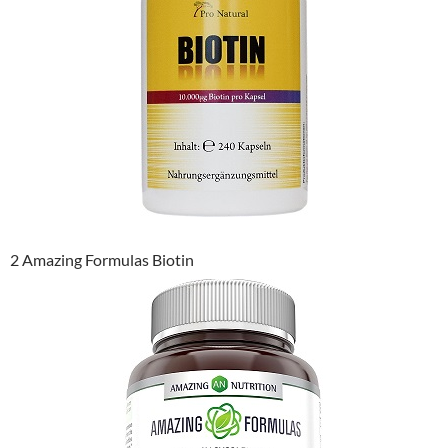
2 Amazing Formulas Biotin