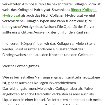
verketteten Aminosäuren. Die bekannteste Collagen Form ist
wohl das Kollagen Hydrolysat. Sowohl das
Rinder Kollagen
Hydrolysat
als auch das Fisch Collagen Hydrolysat vereint
verschiedene Collagen Typen und kann zudem eine gute
biologische Wertigkeit aufweisen. Die Qualität des Pulver
sollte ein wichtiges Auswahlkriterium für den Kauf sein.
In unserem Körper finden wir das Kollagen an vielen Stellen
wieder. So ist es unter anderem ein Bestandteil des
Bindegewebes der Haut, den Knochen und den Gelenken.
Welche Formen gibt es
Wie es bei fast allen Nahrungsergänzungsmitteln heutzutage
ist, gibt es auch das Kollagen in verschiedenen
Darreichungsformen. Meist wird Collagen aber als Pulver
angeboten. Manche Hersteller verkaufen es aber auch als
Liquid oder in einer Kapsel. Bei letzterem handelt es sich meist