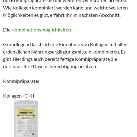
um Kombipräparate, die mit weiteren Wirkstoffen arbeiten.
Wie Kollagen kombiniert werden kann und welche weiteren
Möglichkeiten es gibt, erfahrt Ihr im nächsten Abschnitt.
Die
Kombinationsmöglichkeiten
Grundlegend lässt sich die Einnahme von Kollagen mit allen
erdenklichen Nahrungsergänzungsmitteln kombinieren. Es
gibt allerdings auch bereits fertige Kombipräparate die
durchaus ihre Daseinsberechtigung besitzen.
Kombipräparate:
Kollagen+C+H