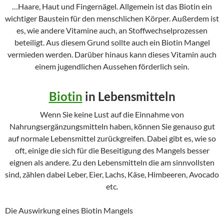
…Haare, Haut und Fingernägel. Allgemein ist das Biotin ein
wichtiger Baustein für den menschlichen Körper. Außerdem ist
es, wie andere Vitamine auch, an Stoffwechselprozessen
beteiligt. Aus diesem Grund sollte auch ein Biotin Mangel
vermieden werden. Darüber hinaus kann dieses Vitamin auch
einem jugendlichen Aussehen förderlich sein.
Biotin
in Lebensmitteln
Wenn Sie keine Lust auf die Einnahme von
Nahrungsergänzungsmitteln haben, können Sie genauso gut
auf normale Lebensmittel zurückgreifen. Dabei gibt es, wie so
oft, einige die sich für die Beseitigung des Mangels besser
eignen als andere. Zu den Lebensmitteln die am sinnvollsten
sind, zählen dabei Leber, Eier, Lachs, Käse, Himbeeren, Avocado
etc.
Die Auswirkung eines Biotin Mangels