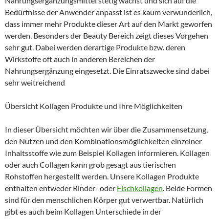
Nahrungsergänzungsmittel stetig wächst und sich auf die
Bedürfnisse der Anwender anpasst ist es kaum verwunderlich,
dass immer mehr Produkte dieser Art auf den Markt geworfen
werden. Besonders der Beauty Bereich zeigt dieses Vorgehen
sehr gut. Dabei werden derartige Produkte bzw. deren
Wirkstoffe oft auch in anderen Bereichen der
Nahrungsergänzung eingesetzt. Die Einratszwecke sind dabei
sehr weitreichend
Übersicht Kollagen Produkte und Ihre Möglichkeiten
In dieser Übersicht möchten wir über die Zusammensetzung,
den Nutzen und den Kombinationsmöglichkeiten einzelner
Inhaltsstoffe wie zum Beispiel Kollagen informieren. Kollagen
oder auch Collagen kann grob gesagt aus tierischen
Rohstoffen hergestellt werden. Unsere Kollagen Produkte
enthalten entweder Rinder- oder
Fischkollagen
. Beide Formen
sind für den menschlichen Körper gut verwertbar. Natürlich
gibt es auch beim Kollagen Unterschiede in der