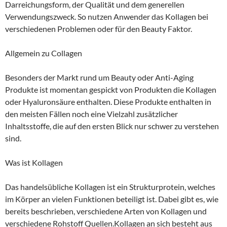
Darreichungsform, der Qualität und dem generellen
Verwendungszweck. So nutzen Anwender das Kollagen bei
verschiedenen Problemen oder für den Beauty Faktor.
Allgemein zu Collagen
Besonders der Markt rund um Beauty oder Anti-Aging
Produkte ist momentan gespickt von Produkten die Kollagen
oder Hyaluronsäure enthalten. Diese Produkte enthalten in
den meisten Fällen noch eine Vielzahl zusätzlicher
Inhaltsstoffe, die auf den ersten Blick nur schwer zu verstehen
sind.
Was ist Kollagen
Das handelsübliche Kollagen ist ein Strukturprotein, welches
im Körper an vielen Funktionen beteiligt ist. Dabei gibt es, wie
bereits beschrieben, verschiedene Arten von Kollagen und
verschiedene Rohstoff Quellen.Kollagen an sich besteht aus