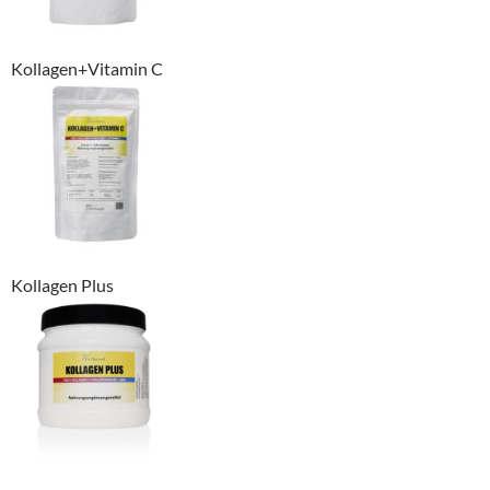
Kollagen+Vitamin C
Kollagen Plus