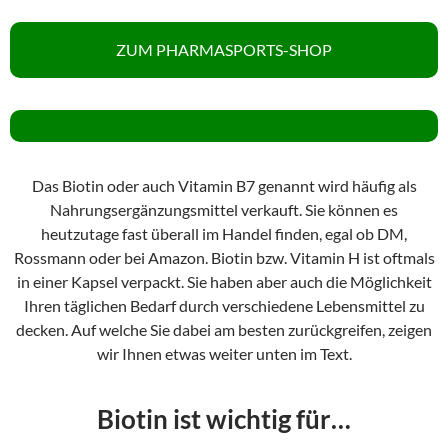
ZUM PHARMASPORTS-SHOP
Das Biotin oder auch Vitamin B7 genannt wird häufig als
Nahrungsergänzungsmittel verkauft. Sie können es
heutzutage fast überall im Handel finden, egal ob DM,
Rossmann oder bei Amazon. Biotin bzw. Vitamin H ist oftmals
in einer Kapsel verpackt. Sie haben aber auch die Möglichkeit
Ihren täglichen Bedarf durch verschiedene Lebensmittel zu
decken. Auf welche Sie dabei am besten zurückgreifen, zeigen
wir Ihnen etwas weiter unten im Text.
Biotin ist wichtig für…