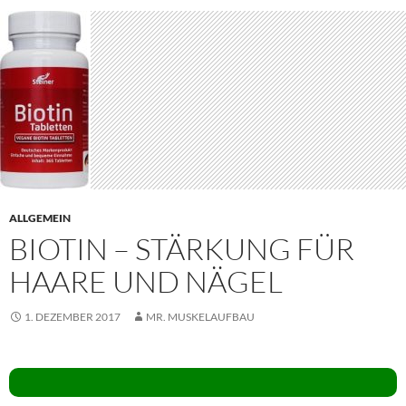
ALLGEMEIN
BIOTIN – STÄRKUNG FÜR
HAARE UND NÄGEL
1. DEZEMBER 2017
MR. MUSKELAUFBAU