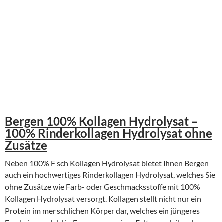
Bergen 100% Kollagen Hydrolysat –
100% Rinderkollagen Hydrolysat ohne
Zusätze
Neben 100% Fisch Kollagen Hydrolysat bietet Ihnen Bergen
auch ein hochwertiges Rinderkollagen Hydrolysat, welches Sie
ohne Zusätze wie Farb- oder Geschmacksstoffe mit 100%
Kollagen Hydrolysat versorgt. Kollagen stellt nicht nur ein
Protein im menschlichen Körper dar, welches ein jüngeres