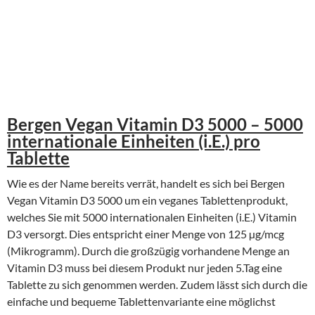
Bergen Vegan Vitamin D3 5000 – 5000
internationale Einheiten (i.E.) pro
Tablette
Wie es der Name bereits verrät, handelt es sich bei Bergen
Vegan Vitamin D3 5000 um ein veganes Tablettenprodukt,
welches Sie mit 5000 internationalen Einheiten (i.E.) Vitamin
D3 versorgt. Dies entspricht einer Menge von 125 µg/mcg
(Mikrogramm). Durch die großzügig vorhandene Menge an
Vitamin D3 muss bei diesem Produkt nur jeden 5.Tag eine
Tablette zu sich genommen werden. Zudem lässt sich durch die
einfache und bequeme Tablettenvariante eine möglichst