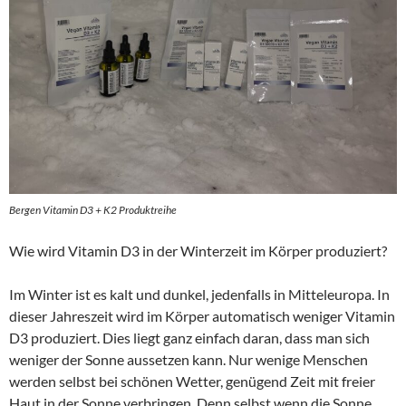
Bergen Vitamin D3 + K2 Produktreihe
Wie wird Vitamin D3 in der Winterzeit im Körper produziert?
Im Winter ist es kalt und dunkel, jedenfalls in Mitteleuropa. In
dieser Jahreszeit wird im Körper automatisch weniger Vitamin
D3 produziert. Dies liegt ganz einfach daran, dass man sich
weniger der Sonne aussetzen kann. Nur wenige Menschen
werden selbst bei schönen Wetter, genügend Zeit mit freier
Haut in der Sonne verbringen. Denn selbst wenn die Sonne