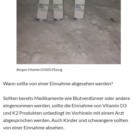
Bergen Vitamin D5000 Flüssig
Wann sollte von einer Einnahme abgesehen werden?
Sollten bereits Medikamente wie Blutverdünner oder andere
eingenommen werden, sollte die Einnahme von Vitamin D3
und K2 Produkten unbedingt im Vorhinein mit einem Arzt
abgesprochen werden. Auch Kinder und schwangere sollten
von einer Einnahme absehen.