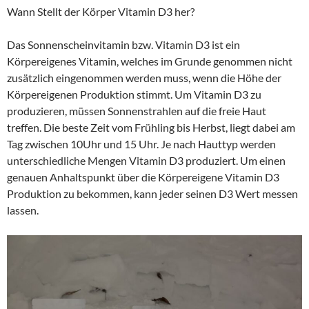
Wann Stellt der Körper Vitamin D3 her?
Das Sonnenscheinvitamin bzw. Vitamin D3 ist ein
Körpereigenes Vitamin, welches im Grunde genommen nicht
zusätzlich eingenommen werden muss, wenn die Höhe der
Körpereigenen Produktion stimmt. Um Vitamin D3 zu
produzieren, müssen Sonnenstrahlen auf die freie Haut
treffen. Die beste Zeit vom Frühling bis Herbst, liegt dabei am
Tag zwischen 10Uhr und 15 Uhr. Je nach Hauttyp werden
unterschiedliche Mengen Vitamin D3 produziert. Um einen
genauen Anhaltspunkt über die Körpereigene Vitamin D3
Produktion zu bekommen, kann jeder seinen D3 Wert messen
lassen.