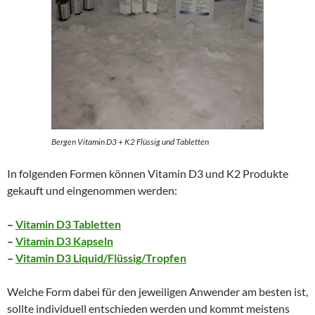
Bergen Vitamin D3 + K2 Flüssig und Tabletten
In folgenden Formen können Vitamin D3 und K2 Produkte
gekauft und eingenommen werden:
–
Vitamin D3 Tabletten
–
Vitamin D3 Kapseln
–
Vitamin D3 Liquid/Flüssig/Tropfen
Welche Form dabei für den jeweiligen Anwender am besten ist,
sollte individuell entschieden werden und kommt meistens