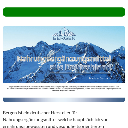
Bergen ist ein deutscher Hersteller für
Nahrungsergänzungsmittel, welche hauptsächlich von
ernährungsbewussten und gesundheitsorientierten