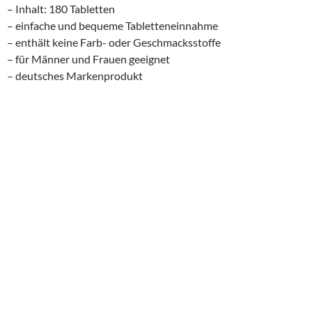
– Inhalt: 180 Tabletten
– einfache und bequeme Tabletteneinnahme
– enthält keine Farb- oder Geschmacksstoffe
– für Männer und Frauen geeignet
– deutsches Markenprodukt