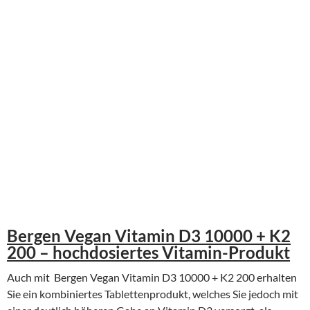
Bergen Vegan Vitamin D3 10000 + K2
200 – hochdosiertes Vitamin-Produkt
Auch mit Bergen Vegan Vitamin D3 10000 + K2 200 erhalten
Sie ein kombiniertes Tablettenprodukt, welches Sie jedoch mit