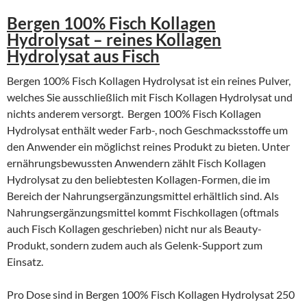
Bergen 100% Fisch Kollagen
Hydrolysat – reines Kollagen
Hydrolysat aus Fisch
Bergen 100% Fisch Kollagen Hydrolysat ist ein reines Pulver,
welches Sie ausschließlich mit Fisch Kollagen Hydrolysat und
nichts anderem versorgt. Bergen 100% Fisch Kollagen
Hydrolysat enthält weder Farb-, noch Geschmacksstoffe um
den Anwender ein möglichst reines Produkt zu bieten. Unter
ernährungsbewussten Anwendern zählt Fisch Kollagen
Hydrolysat zu den beliebtesten Kollagen-Formen, die im
Bereich der Nahrungsergänzungsmittel erhältlich sind. Als
Nahrungsergänzungsmittel kommt Fischkollagen (oftmals
auch Fisch Kollagen geschrieben) nicht nur als Beauty-
Produkt, sondern zudem auch als Gelenk-Support zum
Einsatz.
Pro Dose sind in Bergen 100% Fisch Kollagen Hydrolysat 250