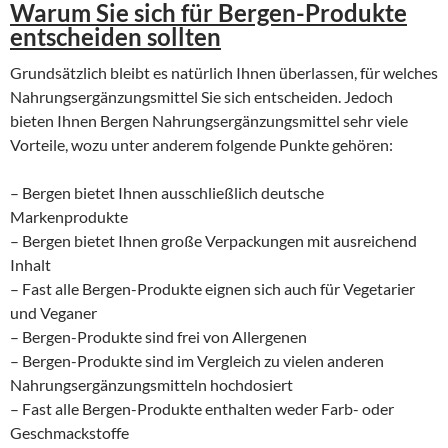
Warum Sie sich für Bergen-Produkte
entscheiden sollten
Grundsätzlich bleibt es natürlich Ihnen überlassen, für welches
Nahrungsergänzungsmittel Sie sich entscheiden. Jedoch
bieten Ihnen Bergen Nahrungsergänzungsmittel sehr viele
Vorteile, wozu unter anderem folgende Punkte gehören:
– Bergen bietet Ihnen ausschließlich deutsche
Markenprodukte
– Bergen bietet Ihnen große Verpackungen mit ausreichend
Inhalt
– Fast alle Bergen-Produkte eignen sich auch für Vegetarier
und Veganer
– Bergen-Produkte sind frei von Allergenen
– Bergen-Produkte sind im Vergleich zu vielen anderen
Nahrungsergänzungsmitteln hochdosiert
– Fast alle Bergen-Produkte enthalten weder Farb- oder
Geschmackstoffe