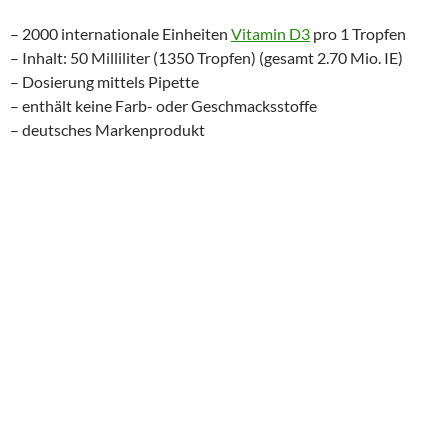
– 2000 internationale Einheiten
Vitamin D3
pro 1 Tropfen
– Inhalt: 50 Milliliter (1350 Tropfen) (gesamt 2.70 Mio. IE)
– Dosierung mittels Pipette
– enthält keine Farb- oder Geschmacksstoffe
– deutsches Markenprodukt