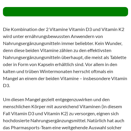
Die Kombination der 2 Vitamine Vitamin D3 und Vitamin K2
wird unter ernährungsbewussten Anwendern von
Nahrungsergänzungsmitteln immer beliebter. Kein Wunder,
denn diese beiden Vitamine zählen zu den effektivsten
Nahrungsergänzungsmitteln überhaupt, die meist als Tablette
oder in Form von Kapseln erhältlich sind. Vor allem in den
kalten und trüben Wintermonaten herrscht oftmals ein
Mangel an einem der beiden Vitamine – insbesondere Vitamin
D3.
Um diesen Mangel gezielt entgegenzuwirken und den
menschlichen Körper mit ausreichend Vitaminen (in diesem
Fall Vitamin D3 und Vitamin K2) zu versorgen, eignen sich
hochdosierte Nahrungsergänzungsmittel. Natürlich hat auch
das Pharmasports-Team eine weitgehende Auswahl solcher