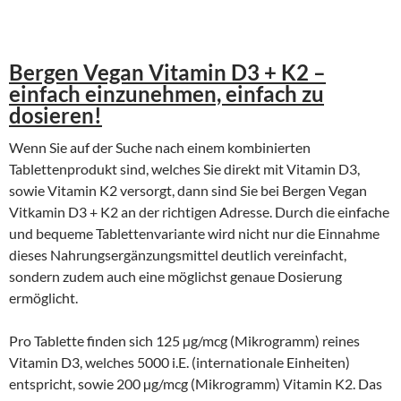
Bergen Vegan Vitamin D3 + K2 –
einfach einzunehmen, einfach zu
dosieren!
Wenn Sie auf der Suche nach einem kombinierten
Tablettenprodukt sind, welches Sie direkt mit Vitamin D3,
sowie Vitamin K2 versorgt, dann sind Sie bei Bergen Vegan
Vitkamin D3 + K2 an der richtigen Adresse. Durch die einfache
und bequeme Tablettenvariante wird nicht nur die Einnahme
dieses Nahrungsergänzungsmittel deutlich vereinfacht,
sondern zudem auch eine möglichst genaue Dosierung
ermöglicht.
Pro Tablette finden sich 125 µg/mcg (Mikrogramm) reines
Vitamin D3, welches 5000 i.E. (internationale Einheiten)
entspricht, sowie 200 µg/mcg (Mikrogramm) Vitamin K2. Das