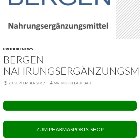
PRODUKTNEWS
BERGEN
NAHRUNGSERGÄNZUNGSMI
20. SEPTEMBER 2017
MR. MUSKELAUFBAU
ZUM PHARMASPORTS-SHOP