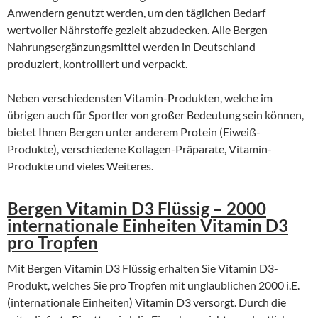
Anwendern genutzt werden, um den täglichen Bedarf
wertvoller Nährstoffe gezielt abzudecken. Alle Bergen
Nahrungsergänzungsmittel werden in Deutschland
produziert, kontrolliert und verpackt.
Neben verschiedensten Vitamin-Produkten, welche im
übrigen auch für Sportler von großer Bedeutung sein können,
bietet Ihnen Bergen unter anderem Protein (Eiweiß-
Produkte), verschiedene Kollagen-Präparate, Vitamin-
Produkte und vieles Weiteres.
Bergen Vitamin D3 Flüssig – 2000
internationale Einheiten Vitamin D3
pro Tropfen
Mit Bergen Vitamin D3 Flüssig erhalten Sie Vitamin D3-
Produkt, welches Sie pro Tropfen mit unglaublichen 2000 i.E.
(internationale Einheiten) Vitamin D3 versorgt. Durch die