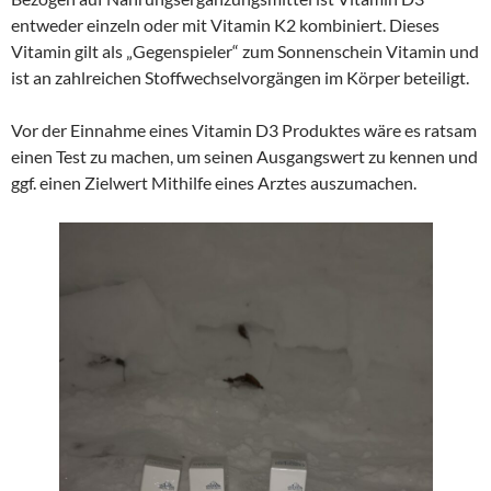
entweder einzeln oder mit Vitamin K2 kombiniert. Dieses
Vitamin gilt als „Gegenspieler“ zum Sonnenschein Vitamin und
ist an zahlreichen Stoffwechselvorgängen im Körper beteiligt.
Vor der Einnahme eines Vitamin D3 Produktes wäre es ratsam
einen Test zu machen, um seinen Ausgangswert zu kennen und
ggf. einen Zielwert Mithilfe eines Arztes auszumachen.