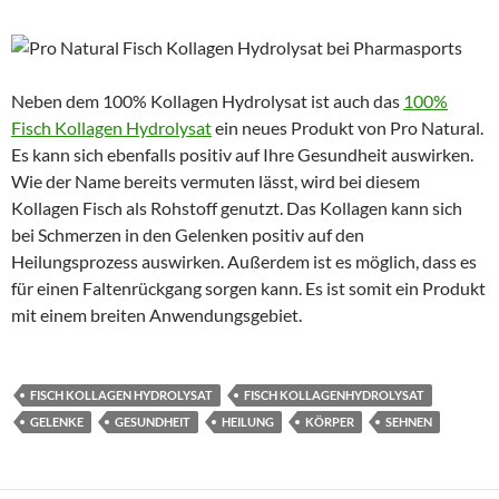
Neben dem 100% Kollagen Hydrolysat ist auch das
100%
Fisch Kollagen Hydrolysat
ein neues Produkt von Pro Natural.
Es kann sich ebenfalls positiv auf Ihre Gesundheit auswirken.
Wie der Name bereits vermuten lässt, wird bei diesem
Kollagen Fisch als Rohstoff genutzt. Das Kollagen kann sich
bei Schmerzen in den Gelenken positiv auf den
Heilungsprozess auswirken. Außerdem ist es möglich, dass es
für einen Faltenrückgang sorgen kann. Es ist somit ein Produkt
mit einem breiten Anwendungsgebiet.
FISCH KOLLAGEN HYDROLYSAT
FISCH KOLLAGENHYDROLYSAT
GELENKE
GESUNDHEIT
HEILUNG
KÖRPER
SEHNEN