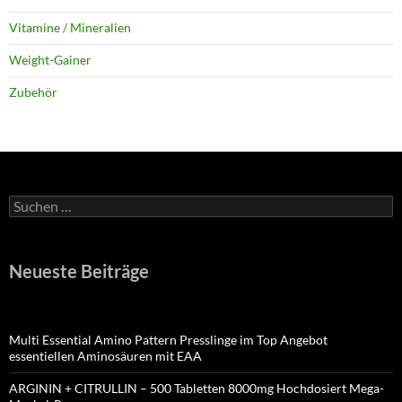
Vitamine / Mineralien
Weight-Gainer
Zubehör
Suchen
nach:
Neueste Beiträge
Multi Essential Amino Pattern Presslinge im Top Angebot
essentiellen Aminosäuren mit EAA
ARGININ + CITRULLIN – 500 Tabletten 8000mg Hochdosiert Mega-