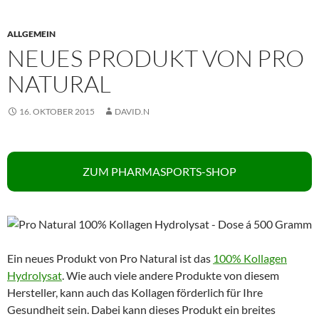
ALLGEMEIN
NEUES PRODUKT VON PRO
NATURAL
16. OKTOBER 2015
DAVID.N
ZUM PHARMASPORTS-SHOP
Ein neues Produkt von Pro Natural ist das
100% Kollagen
Hydrolysat
. Wie auch viele andere Produkte von diesem
Hersteller, kann auch das Kollagen förderlich für Ihre
Gesundheit sein. Dabei kann dieses Produkt ein breites