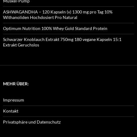
Muskel-Pump
ASHWAGANDHA – 120 Kapseln (v) 1300 mg pro Tag 10%
Withanoliden Hochdosiert Pro Natural
Optimum Nutrition 100% Whey Gold Standard Protein
Schwarzer Knoblauch Extrakt 750mg 180 vegane Kapseln 15:1
Extrakt Geruchslos
MEHR ÜBER:
Impressum
Kontakt
Privatsphäre und Datenschutz