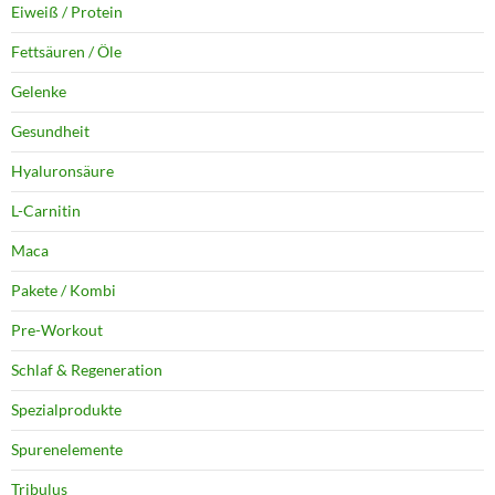
Eiweiß / Protein
Fettsäuren / Öle
Gelenke
Gesundheit
Hyaluronsäure
L-Carnitin
Maca
Pakete / Kombi
Pre-Workout
Schlaf & Regeneration
Spezialprodukte
Spurenelemente
Tribulus