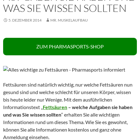
WAS SIE WISSEN SOLLTEN
5. DEZEMBER 2014
MR. MUSKELAUFBAU
ZUM PHARMASPORTS-SHOP
Fettsäuren sind natürlich wichtig, nur welche Fettsäuren nun
gesund sind und welche schlecht für unseren Körper, wissen
bis heute leider nur Wenige. Mit dem ausführlichen
Informationstext „
Fettsäuren
– welche Aufgaben sie haben
und was Sie wissen sollten
“ erhalten Sie alle wichtigen
Informationen rund um dieses Thema. Wie Sie es gewohnt,
können Sie alle Informationen kostenlos und ganz ohne
Anmeldung einsehen.