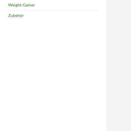
Weight-Gainer
Zubehör