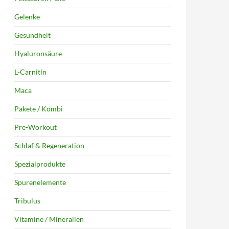
Gelenke
Gesundheit
Hyaluronsäure
L-Carnitin
Maca
Pakete / Kombi
Pre-Workout
Schlaf & Regeneration
Spezialprodukte
Spurenelemente
Tribulus
Vitamine / Mineralien