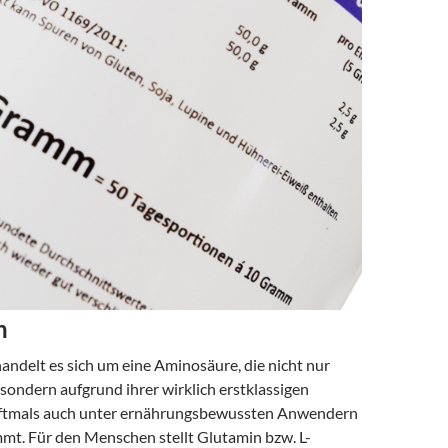
n
andelt es sich um eine Aminosäure, die nicht nur
 sondern aufgrund ihrer wirklich erstklassigen
oftmals auch unter ernährungsbewussten Anwendern
mt. Für den Menschen stellt Glutamin bzw. L-