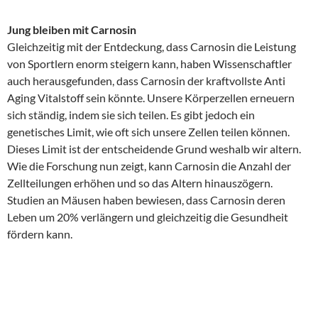
Jung bleiben mit Carnosin
Gleichzeitig mit der Entdeckung, dass Carnosin die Leistung
von Sportlern enorm steigern kann, haben Wissenschaftler
auch herausgefunden, dass Carnosin der kraftvollste Anti
Aging Vitalstoff sein könnte. Unsere Körperzellen erneuern
sich ständig, indem sie sich teilen. Es gibt jedoch ein
genetisches Limit, wie oft sich unsere Zellen teilen können.
Dieses Limit ist der entscheidende Grund weshalb wir altern.
Wie die Forschung nun zeigt, kann Carnosin die Anzahl der
Zellteilungen erhöhen und so das Altern hinauszögern.
Studien an Mäusen haben bewiesen, dass Carnosin deren
Leben um 20% verlängern und gleichzeitig die Gesundheit
fördern kann.