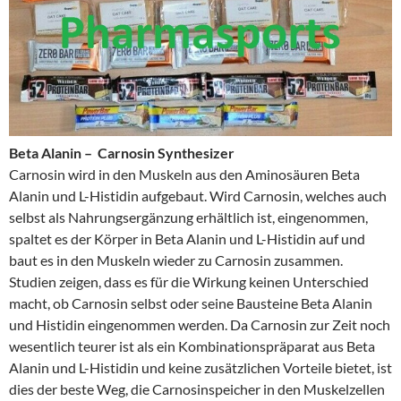
Beta Alanin – Carnosin Synthesizer
Carnosin wird in den Muskeln aus den Aminosäuren Beta
Alanin und L-Histidin aufgebaut. Wird Carnosin, welches auch
selbst als Nahrungsergänzung erhältlich ist, eingenommen,
spaltet es der Körper in Beta Alanin und L-Histidin auf und
baut es in den Muskeln wieder zu Carnosin zusammen.
Studien zeigen, dass es für die Wirkung keinen Unterschied
macht, ob Carnosin selbst oder seine Bausteine Beta Alanin
und Histidin eingenommen werden. Da Carnosin zur Zeit noch
wesentlich teurer ist als ein Kombinationspräparat aus Beta
Alanin und L-Histidin und keine zusätzlichen Vorteile bietet, ist
dies der beste Weg, die Carnosinspeicher in den Muskelzellen