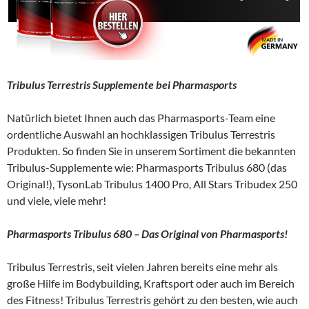
Tribulus Terrestris Supplemente bei Pharmasports
Natürlich bietet Ihnen auch das Pharmasports-Team eine
ordentliche Auswahl an hochklassigen Tribulus Terrestris
Produkten. So finden Sie in unserem Sortiment die bekannten
Tribulus-Supplemente wie: Pharmasports Tribulus 680 (das
Original!), TysonLab Tribulus 1400 Pro, All Stars Tribudex 250
und viele, viele mehr!
Pharmasports Tribulus 680 – Das Original von Pharmasports!
Tribulus Terrestris, seit vielen Jahren bereits eine mehr als
große Hilfe im Bodybuilding, Kraftsport oder auch im Bereich
des Fitness! Tribulus Terrestris gehört zu den besten, wie auch