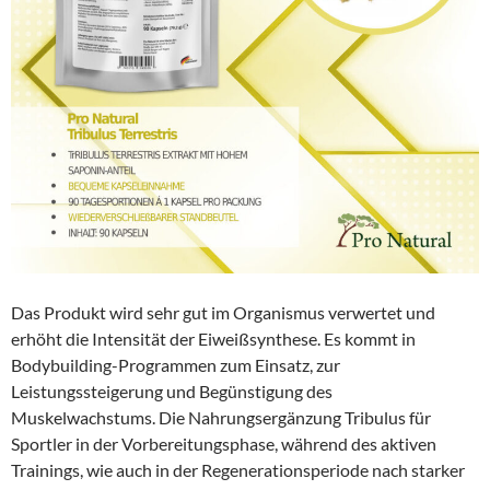
Das Produkt wird sehr gut im Organismus verwertet und
erhöht die Intensität der Eiweißsynthese. Es kommt in
Bodybuilding-Programmen zum Einsatz, zur
Leistungssteigerung und Begünstigung des
Muskelwachstums. Die Nahrungsergänzung Tribulus für
Sportler in der Vorbereitungsphase, während des aktiven
Trainings, wie auch in der Regenerationsperiode nach starker