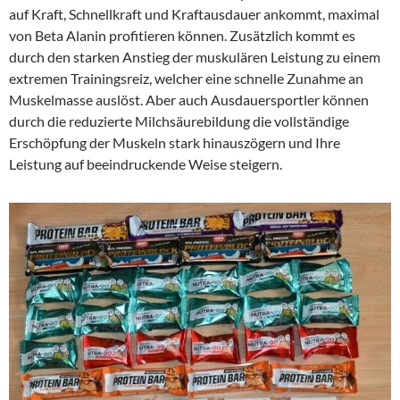
auf Kraft, Schnellkraft und Kraftausdauer ankommt, maximal
von Beta Alanin profitieren können. Zusätzlich kommt es
durch den starken Anstieg der muskulären Leistung zu einem
extremen Trainingsreiz, welcher eine schnelle Zunahme an
Muskelmasse auslöst. Aber auch Ausdauersportler können
durch die reduzierte Milchsäurebildung die vollständige
Erschöpfung der Muskeln stark hinauszögern und Ihre
Leistung auf beeindruckende Weise steigern.