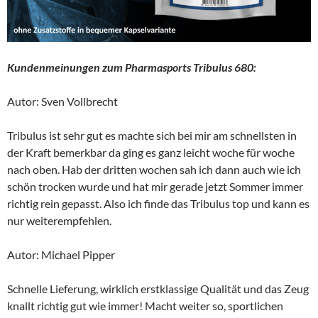
Kundenmeinungen zum Pharmasports Tribulus 680:
Autor: Sven Vollbrecht
Tribulus ist sehr gut es machte sich bei mir am schnellsten in
der Kraft bemerkbar da ging es ganz leicht woche für woche
nach oben. Hab der dritten wochen sah ich dann auch wie ich
schön trocken wurde und hat mir gerade jetzt Sommer immer
richtig rein gepasst. Also ich finde das Tribulus top und kann es
nur weiterempfehlen.
Autor: Michael Pipper
Schnelle Lieferung, wirklich erstklassige Qualität und das Zeug
knallt richtig gut wie immer! Macht weiter so, sportlichen