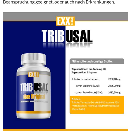
Beanspruchung geeignet, oder auch nach Erkrankungen.