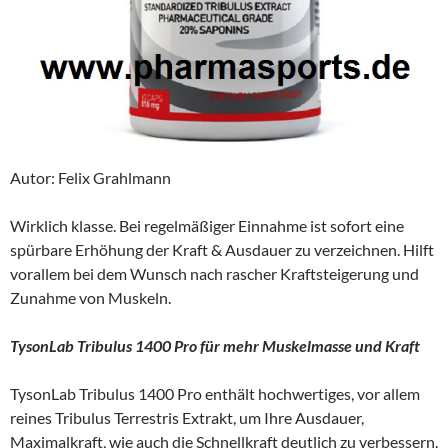
Autor: Felix Grahlmann
Wirklich klasse. Bei regelmäßiger Einnahme ist sofort eine
spürbare Erhöhung der Kraft & Ausdauer zu verzeichnen. Hilft
vorallem bei dem Wunsch nach rascher Kraftsteigerung und
Zunahme von Muskeln.
TysonLab Tribulus 1400 Pro für mehr Muskelmasse und Kraft
TysonLab Tribulus 1400 Pro enthält hochwertiges, vor allem
reines Tribulus Terrestris Extrakt, um Ihre Ausdauer,
Maximalkraft, wie auch die Schnellkraft deutlich zu verbessern.