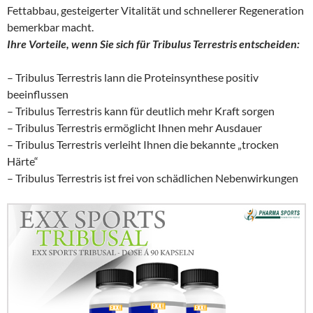
Fettabbau, gesteigerter Vitalität und schnellerer Regeneration
bemerkbar macht.
Ihre Vorteile, wenn Sie sich für Tribulus Terrestris entscheiden:
– Tribulus Terrestris lann die Proteinsynthese positiv
beeinflussen
– Tribulus Terrestris kann für deutlich mehr Kraft sorgen
– Tribulus Terrestris ermöglicht Ihnen mehr Ausdauer
– Tribulus Terrestris verleiht Ihnen die bekannte „trocken
Härte“
– Tribulus Terrestris ist frei von schädlichen Nebenwirkungen