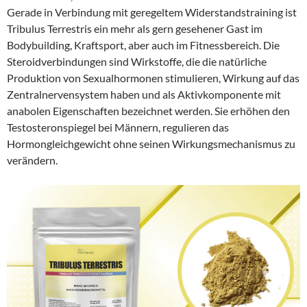
Gerade in Verbindung mit geregeltem Widerstandstraining ist
Tribulus Terrestris ein mehr als gern gesehener Gast im
Bodybuilding, Kraftsport, aber auch im Fitnessbereich. Die
Steroidverbindungen sind Wirkstoffe, die die natürliche
Produktion von Sexualhormonen stimulieren, Wirkung auf das
Zentralnervensystem haben und als Aktivkomponente mit
anabolen Eigenschaften bezeichnet werden. Sie erhöhen den
Testosteronspiegel bei Männern, regulieren das
Hormongleichgewicht ohne seinen Wirkungsmechanismus zu
verändern.