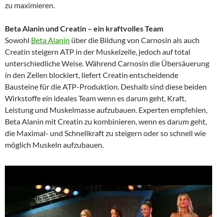
zu maximieren.
Beta Alanin und Creatin – ein kraftvolles Team
Sowohl
Beta Alanin
über die Bildung von Carnosin als auch
Creatin steigern ATP in der Muskelzelle, jedoch auf total
unterschiedliche Weise. Während Carnosin die Übersäuerung
in den Zellen blockiert, liefert Creatin entscheidende
Bausteine für die ATP-Produktion. Deshalb sind diese beiden
Wirkstoffe ein ideales Team wenn es darum geht, Kraft,
Leistung und Muskelmasse aufzubauen. Experten empfehlen,
Beta Alanin mit Creatin zu kombinieren, wenn es darum geht,
die Maximal- und Schnellkraft zu steigern oder so schnell wie
möglich Muskeln aufzubauen.