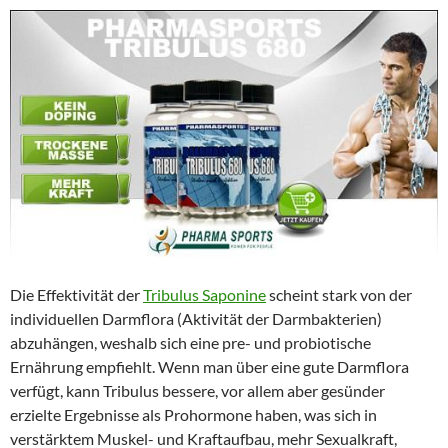
Die Effektivität der
Tribulus Saponine
scheint stark von der
individuellen Darmflora (Aktivität der Darmbakterien)
abzuhängen, weshalb sich eine pre- und probiotische
Ernährung empfiehlt. Wenn man über eine gute Darmflora
verfügt, kann Tribulus bessere, vor allem aber gesünder
erzielte Ergebnisse als Prohormone haben, was sich in
verstärktem Muskel- und Kraftaufbau, mehr Sexualkraft,