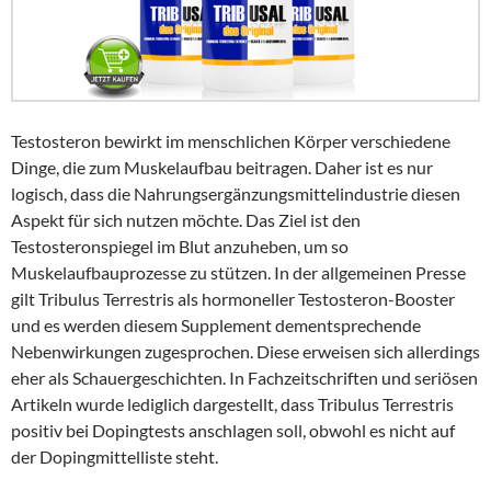
Testosteron bewirkt im menschlichen Körper verschiedene
Dinge, die zum Muskelaufbau beitragen. Daher ist es nur
logisch, dass die Nahrungsergänzungsmittelindustrie diesen
Aspekt für sich nutzen möchte. Das Ziel ist den
Testosteronspiegel im Blut anzuheben, um so
Muskelaufbauprozesse zu stützen. In der allgemeinen Presse
gilt Tribulus Terrestris als hormoneller Testosteron-Booster
und es werden diesem Supplement dementsprechende
Nebenwirkungen zugesprochen. Diese erweisen sich allerdings
eher als Schauergeschichten. In Fachzeitschriften und seriösen
Artikeln wurde lediglich dargestellt, dass Tribulus Terrestris
positiv bei Dopingtests anschlagen soll, obwohl es nicht auf
der Dopingmittelliste steht.