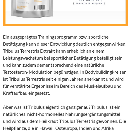
Ein ausgeprägtes Trainingsprogramm bzw. sportliche
Betätigung kann dieser Entwicklung deutlich entgegenwirken.
Tribulus Terrestris Extrakt kann erheblich an einem
Leistungswachstum bei sportlicher Betätigung beteiligt sein
und kann zudem dementsprechend eine natürliche
Testosteron-Modulation begünstigen. In Bodybuildingkreisen
ist Tribulus Terrestris seit einigen Jahren anerkannt und wird
für verstärkte Ergebnisse im Bereich des Muskelaufbau und
Kraftaufbau eingesetzt.
Aber was ist Tribulus eigentlich ganz genau? Tribulus ist ein
natürliches, nicht-hormonelles Nahrungsergänzungsmittel
und wird aus dem Heilkraut Tribulus Terrestris gewonnen. Die
Heilpflanze, die in Hawaii, Osteuropa, Indien und Afrika