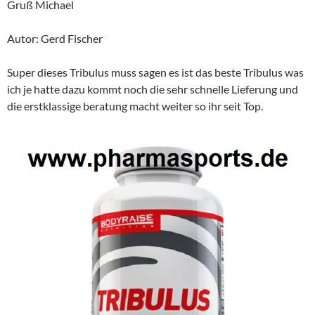
Gruß Michael
Autor: Gerd Fischer
Super dieses Tribulus muss sagen es ist das beste Tribulus was
ich je hatte dazu kommt noch die sehr schnelle Lieferung und
die erstklassige beratung macht weiter so ihr seit Top.