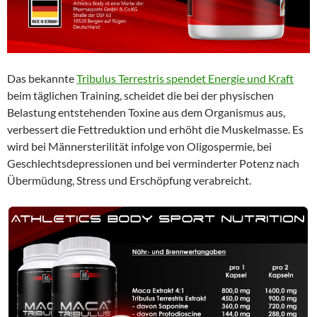
Das bekannte
Tribulus Terrestris spendet Energie und Kraft
beim täglichen Training, scheidet die bei der physischen
Belastung entstehenden Toxine aus dem Organismus aus,
verbessert die Fettreduktion und erhöht die Muskelmasse. Es
wird bei Männersterilität infolge von Oligospermie, bei
Geschlechtsdepressionen und bei verminderter Potenz nach
Übermüdung, Stress und Erschöpfung verabreicht.