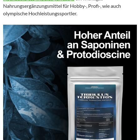
Nahrungsergänzungsmittel für Hobby-, Profi-, wie auch
olympische Hochleistungssportler.