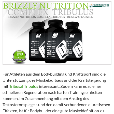
Für Athleten aus dem Bodybuilding und Kraftsport sind die
Unterstützung des Muskelaufbaus und der Kraftsteigerung
mit
Tribusal Tribulus
interessant. Zudem kann es zu einer
schnelleren Regeneration nach harten Trainingseinheiten
kommen. Im Zusammenhang mit dem Anstieg des
Testosteronspiegels und den damit verbundenen diuretischen
Effekten, ist für Bodybuilder eine gute Muskeldefinition zu