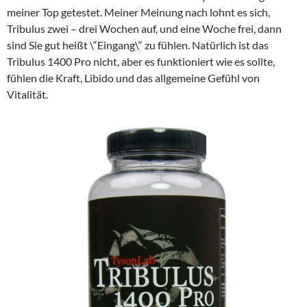
meiner Top getestet. Meiner Meinung nach lohnt es sich,
Tribulus zwei – drei Wochen auf, und eine Woche frei, dann
sind Sie gut heißt \“Eingang\“ zu fühlen. Natürlich ist das
Tribulus 1400 Pro nicht, aber es funktioniert wie es sollte,
fühlen die Kraft, Libido und das allgemeine Gefühl von
Vitalität.