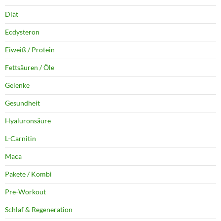
Diät
Ecdysteron
Eiweiß / Protein
Fettsäuren / Öle
Gelenke
Gesundheit
Hyaluronsäure
L-Carnitin
Maca
Pakete / Kombi
Pre-Workout
Schlaf & Regeneration