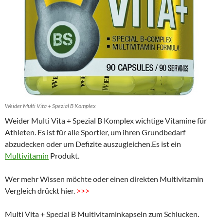
Weider Multi Vita + Spezial B Komplex
Weider Multi Vita + Spezial B Komplex wichtige Vitamine für
Athleten. Es ist für alle Sportler, um ihren Grundbedarf
abzudecken oder um Defizite auszugleichen.Es ist ein
Multivitamin
Produkt.
Wer mehr Wissen möchte oder einen direkten Multivitamin
Vergleich drückt hier.
>>>
Multi Vita + Special B Multivitaminkapseln zum Schlucken.