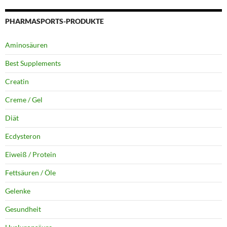
PHARMASPORTS-PRODUKTE
Aminosäuren
Best Supplements
Creatin
Creme / Gel
Diät
Ecdysteron
Eiweiß / Protein
Fettsäuren / Öle
Gelenke
Gesundheit