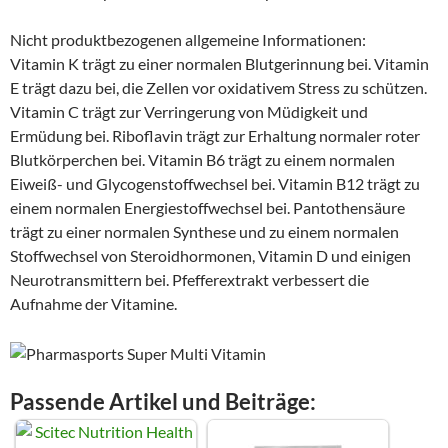
Nicht produktbezogenen allgemeine Informationen:
Vitamin K trägt zu einer normalen Blutgerinnung bei. Vitamin
E trägt dazu bei, die Zellen vor oxidativem Stress zu schützen.
Vitamin C trägt zur Verringerung von Müdigkeit und
Ermüdung bei. Riboflavin trägt zur Erhaltung normaler roter
Blutkörperchen bei. Vitamin B6 trägt zu einem normalen
Eiweiß- und Glycogenstoffwechsel bei. Vitamin B12 trägt zu
einem normalen Energiestoffwechsel bei. Pantothensäure
trägt zu einer normalen Synthese und zu einem normalen
Stoffwechsel von Steroidhormonen, Vitamin D und einigen
Neurotransmittern bei. Pfefferextrakt verbessert die
Aufnahme der Vitamine.
Passende Artikel und Beiträge: