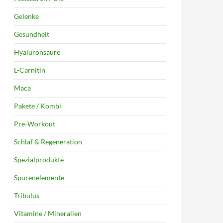
Gelenke
Gesundheit
Hyaluronsäure
L-Carnitin
Maca
Pakete / Kombi
Pre-Workout
Schlaf & Regeneration
Spezialprodukte
Spurenelemente
Tribulus
Vitamine / Mineralien