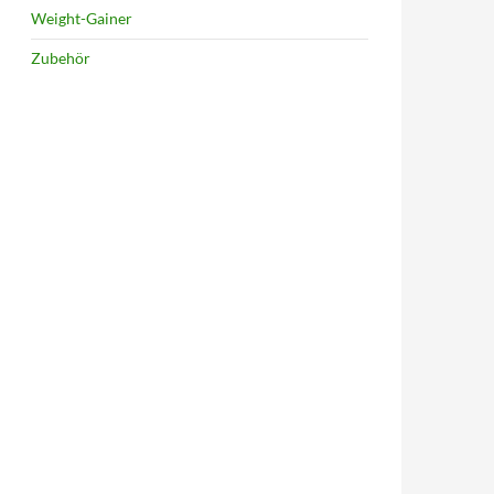
Weight-Gainer
Zubehör