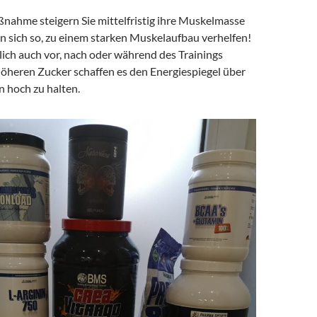
nahme steigern Sie mittelfristig ihre Muskelmasse
n sich so, zu einem starken Muskelaufbau verhelfen!
rlich auch vor, nach oder während des Trainings
höheren Zucker schaffen es den Energiespiegel über
 hoch zu halten.