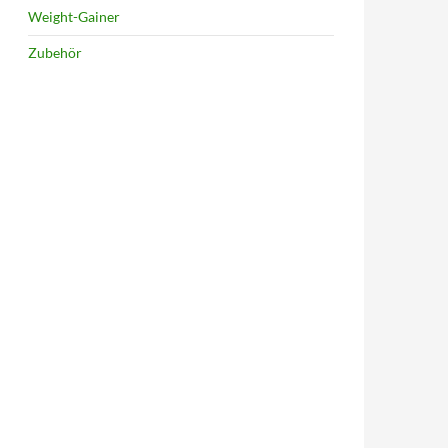
Weight-Gainer
Zubehör