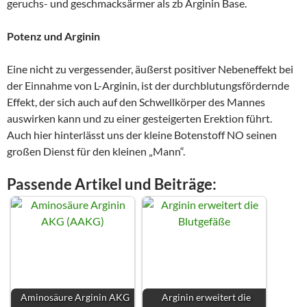
geruchs- und geschmacksärmer als zb Arginin Base.
Potenz und Arginin
Eine nicht zu vergessender, äußerst positiver Nebeneffekt bei
der Einnahme von L-Arginin, ist der durchblutungsfördernde
Effekt, der sich auch auf den Schwellkörper des Mannes
auswirken kann und zu einer gesteigerten Erektion führt.
Auch hier hinterlässt uns der kleine Botenstoff NO seinen
großen Dienst für den kleinen „Mann“.
Passende Artikel und Beiträge:
Aminosäure Arginin AKG
Arginin erweitert die