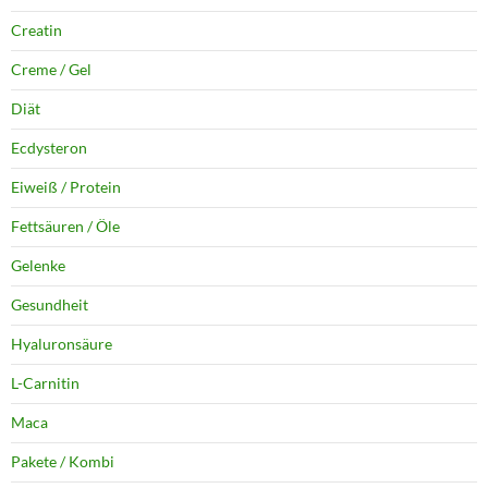
Creatin
Creme / Gel
Diät
Ecdysteron
Eiweiß / Protein
Fettsäuren / Öle
Gelenke
Gesundheit
Hyaluronsäure
L-Carnitin
Maca
Pakete / Kombi