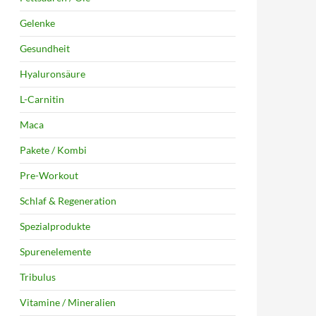
Gelenke
Gesundheit
Hyaluronsäure
L-Carnitin
Maca
Pakete / Kombi
Pre-Workout
Schlaf & Regeneration
Spezialprodukte
Spurenelemente
Tribulus
Vitamine / Mineralien