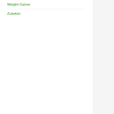
Weight-Gainer
Zubehör