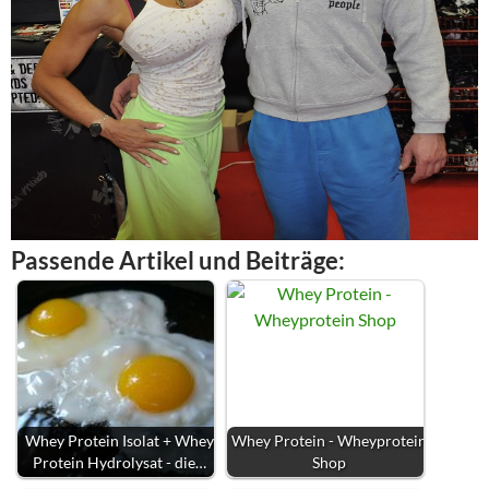
Passende Artikel und Beiträge:
Whey Protein Isolat + Whey
Whey Protein - Wheyprotein
Protein Hydrolysat - die…
Shop