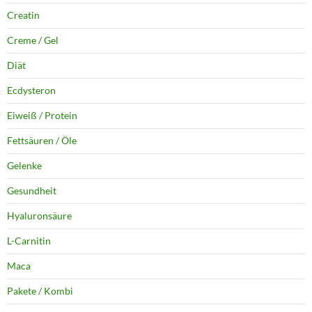
Creatin
Creme / Gel
Diät
Ecdysteron
Eiweiß / Protein
Fettsäuren / Öle
Gelenke
Gesundheit
Hyaluronsäure
L-Carnitin
Maca
Pakete / Kombi