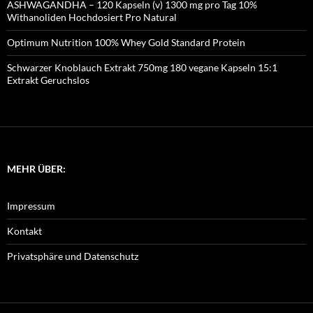
ASHWAGANDHA – 120 Kapseln (v) 1300 mg pro Tag 10%
Withanoliden Hochdosiert Pro Natural
Optimum Nutrition 100% Whey Gold Standard Protein
Schwarzer Knoblauch Extrakt 750mg 180 vegane Kapseln 15:1
Extrakt Geruchslos
MEHR ÜBER:
Impressum
Kontakt
Privatsphäre und Datenschutz