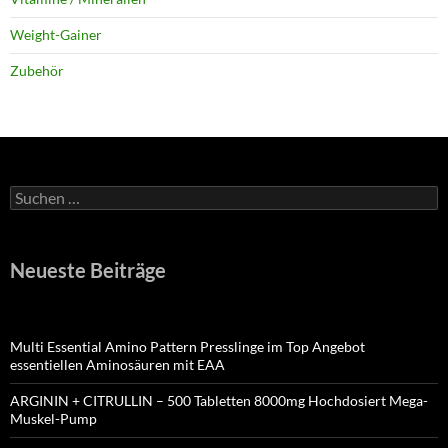
Weight-Gainer
Zubehör
Suchen
nach:
Neueste Beiträge
Multi Essential Amino Pattern Presslinge im Top Angebot
essentiellen Aminosäuren mit EAA
ARGININ + CITRULLIN – 500 Tabletten 8000mg Hochdosiert Mega-
Muskel-Pump