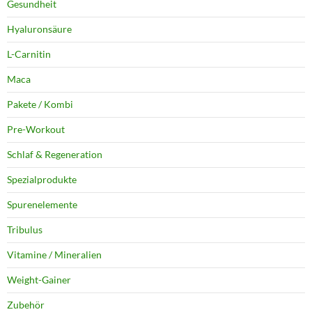
Gesundheit
Hyaluronsäure
L-Carnitin
Maca
Pakete / Kombi
Pre-Workout
Schlaf & Regeneration
Spezialprodukte
Spurenelemente
Tribulus
Vitamine / Mineralien
Weight-Gainer
Zubehör