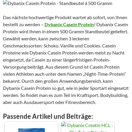
Das nächste hochwertige Produkt wartet ab sofort, von Ihnen
bestellt zu werden –
Dybanix Casein Protein
! Dybanix Casein
Protein wird Ihnen in einem 500 Gramm Standbeutel geliefert.
Gewählt werden, kann zwischen 3 leckeren
Geschmackssorten: Schoko, Vanille und Cookies. Casein
Proteine wie Dybanix Casein Protein werden meist zu Nacht
eingesetzt, da Casein zu einer längerfristigen Protein-
Versorgung beiträgt. Aus diesem Grund ist Casein Protein
vielen Athleten auch unter dem Namen „Night-Time-Protein“
bekannt. Durch den großen Anwendungsbereich, kann
Dybanix Casein Protein so gut, wie in jeder Sportart eingesetzt
werden. So findet man es zum Teil im Kraftsport, Bodybuilding,
aber auch Ausdauersport oder Fitnessbereich.
Passende Artikel und Beiträge: