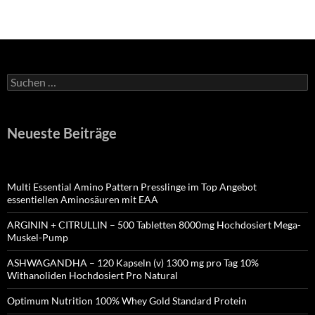
Suchen
nach:
Neueste Beiträge
Multi Essential Amino Pattern Presslinge im Top Angebot
essentiellen Aminosäuren mit EAA
ARGININ + CITRULLIN – 500 Tabletten 8000mg Hochdosiert Mega-
Muskel-Pump
ASHWAGANDHA – 120 Kapseln (v) 1300 mg pro Tag 10%
Withanoliden Hochdosiert Pro Natural
Optimum Nutrition 100% Whey Gold Standard Protein