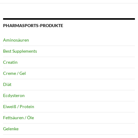
PHARMASPORTS-PRODUKTE
Aminosäuren
Best Supplements
Creatin
Creme / Gel
Diät
Ecdysteron
Eiweiß / Protein
Fettsäuren / Öle
Gelenke