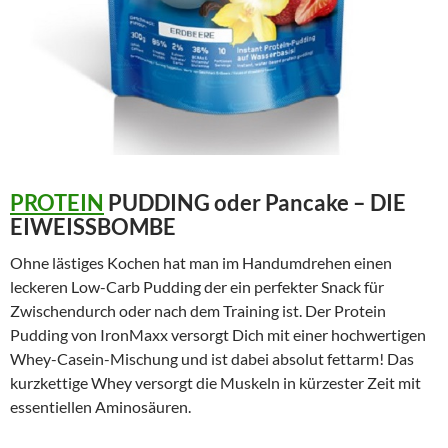
PROTEIN
PUDDING oder Pancake – DIE
EIWEISSBOMBE
Ohne lästiges Kochen hat man im Handumdrehen einen
leckeren Low-Carb Pudding der ein perfekter Snack für
Zwischendurch oder nach dem Training ist. Der Protein
Pudding von IronMaxx versorgt Dich mit einer hochwertigen
Whey-Casein-Mischung und ist dabei absolut fettarm! Das
kurzkettige Whey versorgt die Muskeln in kürzester Zeit mit
essentiellen Aminosäuren.