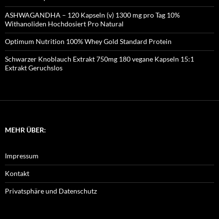
ASHWAGANDHA – 120 Kapseln (v) 1300 mg pro Tag 10%
Withanoliden Hochdosiert Pro Natural
Optimum Nutrition 100% Whey Gold Standard Protein
Schwarzer Knoblauch Extrakt 750mg 180 vegane Kapseln 15:1
Extrakt Geruchslos
MEHR ÜBER:
Impressum
Kontakt
Privatsphäre und Datenschutz