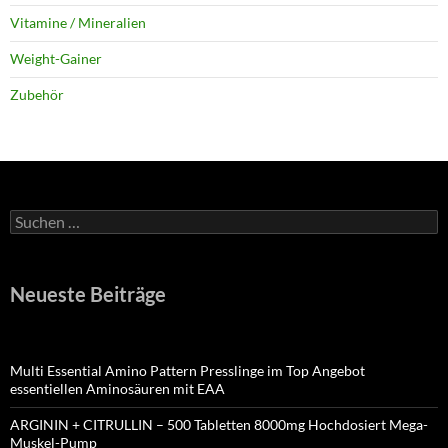
Vitamine / Mineralien
Weight-Gainer
Zubehör
Suchen
nach:
Neueste Beiträge
Multi Essential Amino Pattern Presslinge im Top Angebot
essentiellen Aminosäuren mit EAA
ARGININ + CITRULLIN – 500 Tabletten 8000mg Hochdosiert Mega-
Muskel-Pump