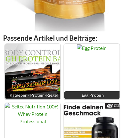
Passende Artikel und Beiträge:
Ratgeber - Protein-Riegel
Egg Protein