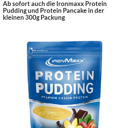
Ab sofort auch die Ironmaxx Protein
Pudding und Protein Pancake in der
kleinen 300g Packung