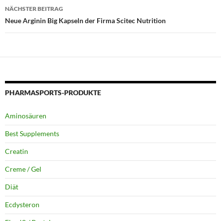
NÄCHSTER BEITRAG
Neue Arginin Big Kapseln der Firma Scitec Nutrition
PHARMASPORTS-PRODUKTE
Aminosäuren
Best Supplements
Creatin
Creme / Gel
Diät
Ecdysteron