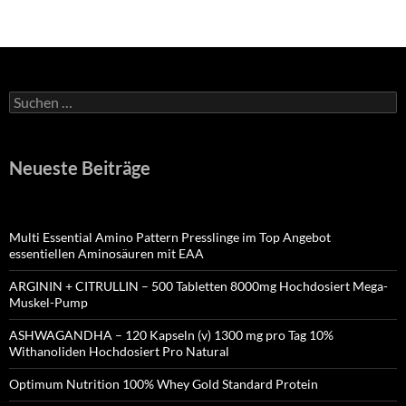
Suchen
nach:
Neueste Beiträge
Multi Essential Amino Pattern Presslinge im Top Angebot
essentiellen Aminosäuren mit EAA
ARGININ + CITRULLIN – 500 Tabletten 8000mg Hochdosiert Mega-
Muskel-Pump
ASHWAGANDHA – 120 Kapseln (v) 1300 mg pro Tag 10%
Withanoliden Hochdosiert Pro Natural
Optimum Nutrition 100% Whey Gold Standard Protein