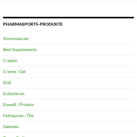
PHARMASPORTS-PRODUKTE
Aminosäuren
Best Supplements
Creatin
Creme / Gel
Diät
Ecdysteron
Eiweiß / Protein
Fettsäuren / Öle
Gelenke