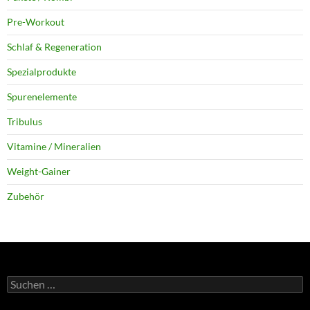
Pre-Workout
Schlaf & Regeneration
Spezialprodukte
Spurenelemente
Tribulus
Vitamine / Mineralien
Weight-Gainer
Zubehör
Suchen
nach: