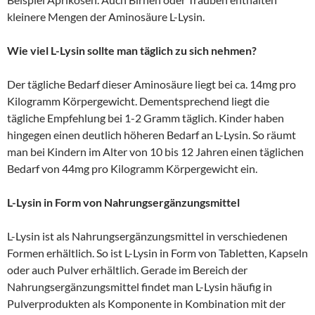
kleinere Mengen der Aminosäure L-Lysin.
Wie viel L-Lysin sollte man täglich zu sich nehmen?
Der tägliche Bedarf dieser Aminosäure liegt bei ca. 14mg pro
Kilogramm Körpergewicht. Dementsprechend liegt die
tägliche Empfehlung bei 1-2 Gramm täglich. Kinder haben
hingegen einen deutlich höheren Bedarf an L-Lysin. So räumt
man bei Kindern im Alter von 10 bis 12 Jahren einen täglichen
Bedarf von 44mg pro Kilogramm Körpergewicht ein.
L-Lysin in Form von Nahrungsergänzungsmittel
L-Lysin ist als Nahrungsergänzungsmittel in verschiedenen
Formen erhältlich. So ist L-Lysin in Form von Tabletten, Kapseln
oder auch Pulver erhältlich. Gerade im Bereich der
Nahrungsergänzungsmittel findet man L-Lysin häufig in
Pulverprodukten als Komponente in Kombination mit der