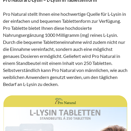
Pro Natural stellt Ihnen eine hochwertige Quelle für L-Lysin in
der einfachen und bequemen Tablettenform zur Verfügung.
Pro Tablette bietet Ihnen diese hochdosierte
Nahrungsergänzung 1000 Milligramm (mg) reines L-Lysin.
Durch die bequeme Tabletteneinnahme wird zudem nicht nur
die Einnahme vereinfacht, sondern auch eine möglichst
genaues Dosieren ermöglicht. Geliefert wird Pro Natural in
einem Standbeutel mit einem Inhalt von 250 Tabletten.
Selbstverständlich kann Pro Natural von männlichen, wie auch
weiblichen Anwendern genutzt werden, um den täglichen
Bedarf an L-Lysin zu decken.