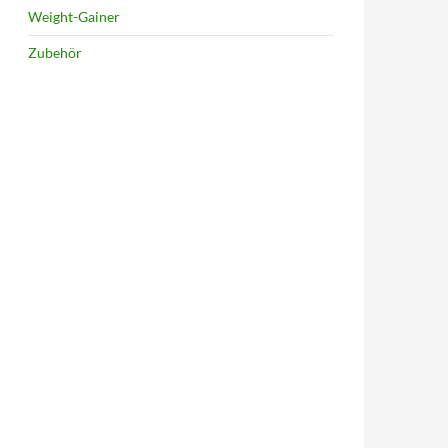
Weight-Gainer
Zubehör