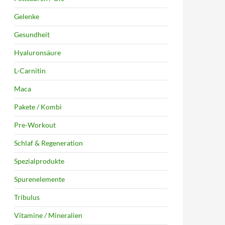
Gelenke
Gesundheit
Hyaluronsäure
L-Carnitin
Maca
Pakete / Kombi
Pre-Workout
Schlaf & Regeneration
Spezialprodukte
Spurenelemente
Tribulus
Vitamine / Mineralien