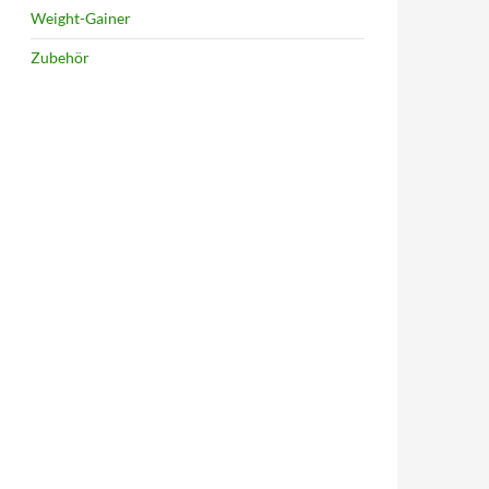
Weight-Gainer
Zubehör