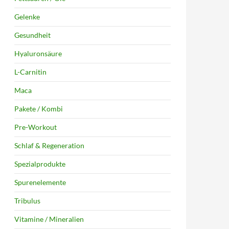
Gelenke
Gesundheit
Hyaluronsäure
L-Carnitin
Maca
Pakete / Kombi
Pre-Workout
Schlaf & Regeneration
Spezialprodukte
Spurenelemente
Tribulus
Vitamine / Mineralien