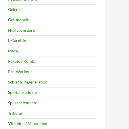
Gelenke
Gesundheit
Hyaluronsäure
L-Carnitin
Maca
Pakete / Kombi
Pre-Workout
Schlaf & Regeneration
Spezialprodukte
Spurenelemente
Tribulus
Vitamine / Mineralien