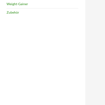
Weight-Gainer
Zubehör