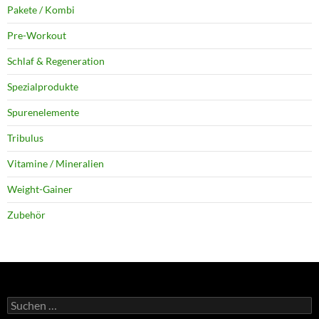
Pakete / Kombi
Pre-Workout
Schlaf & Regeneration
Spezialprodukte
Spurenelemente
Tribulus
Vitamine / Mineralien
Weight-Gainer
Zubehör
Suchen
nach: