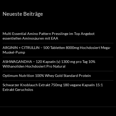
Neueste Beiträge
Multi Essential Amino Pattern Presslinge im Top Angebot
essentiellen Aminosäuren mit EAA
ARGININ + CITRULLIN – 500 Tabletten 8000mg Hochdosiert Mega-
Muskel-Pump
ASHWAGANDHA – 120 Kapseln (v) 1300 mg pro Tag 10%
Withanoliden Hochdosiert Pro Natural
Optimum Nutrition 100% Whey Gold Standard Protein
Schwarzer Knoblauch Extrakt 750mg 180 vegane Kapseln 15:1
Extrakt Geruchslos