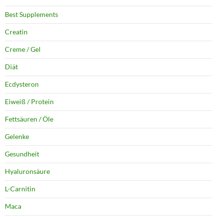
Best Supplements
Creatin
Creme / Gel
Diät
Ecdysteron
Eiweiß / Protein
Fettsäuren / Öle
Gelenke
Gesundheit
Hyaluronsäure
L-Carnitin
Maca