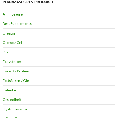
PHARMASPORTS-PRODUKTE
Aminosäuren
Best Supplements
Creatin
Creme / Gel
Diät
Ecdysteron
Eiweiß / Protein
Fettsäuren / Öle
Gelenke
Gesundheit
Hyaluronsäure