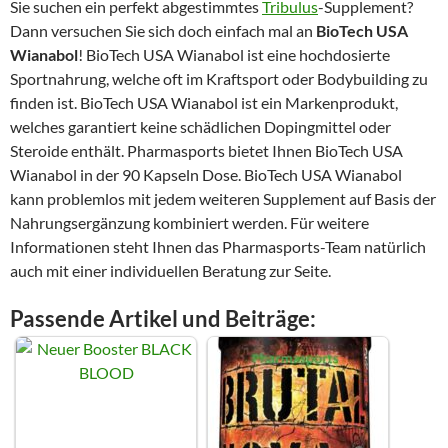
Sie suchen ein perfekt abgestimmtes
Tribulus
-Supplement?
Dann versuchen Sie sich doch einfach mal an
BioTech USA
Wianabol
! BioTech USA Wianabol ist eine hochdosierte
Sportnahrung, welche oft im Kraftsport oder Bodybuilding zu
finden ist. BioTech USA Wianabol ist ein Markenprodukt,
welches garantiert keine schädlichen Dopingmittel oder
Steroide enthält. Pharmasports bietet Ihnen BioTech USA
Wianabol in der 90 Kapseln Dose. BioTech USA Wianabol
kann problemlos mit jedem weiteren Supplement auf Basis der
Nahrungsergänzung kombiniert werden. Für weitere
Informationen steht Ihnen das Pharmasports-Team natürlich
auch mit einer individuellen Beratung zur Seite.
Passende Artikel und Beiträge: