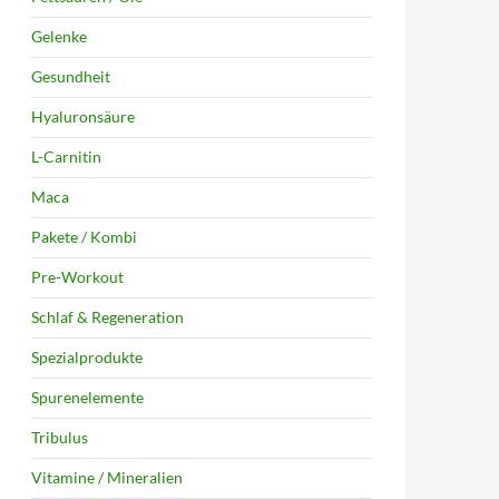
Gelenke
Gesundheit
Hyaluronsäure
L-Carnitin
Maca
Pakete / Kombi
Pre-Workout
Schlaf & Regeneration
Spezialprodukte
Spurenelemente
Tribulus
Vitamine / Mineralien