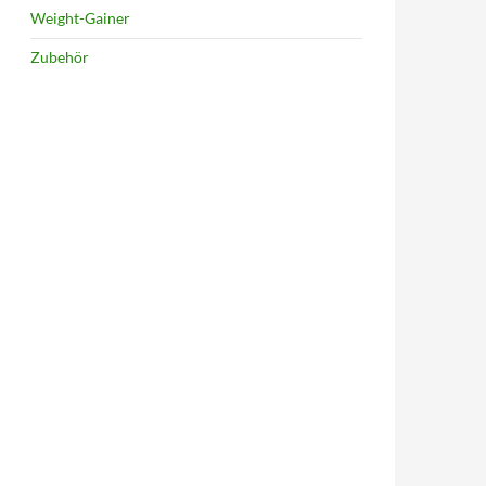
Weight-Gainer
Zubehör