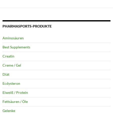
PHARMASPORTS-PRODUKTE
Aminosäuren
Best Supplements
Creatin
Creme / Gel
Diät
Ecdysteron
Eiweiß / Protein
Fettsäuren / Öle
Gelenke