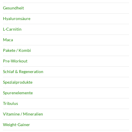
Gesundheit
Hyaluronsäure
L-Carnitin
Maca
Pakete / Kombi
Pre-Workout
Schlaf & Regeneration
Spezialprodukte
Spurenelemente
Tribulus
Vitamine / Mineralien
Weight-Gainer