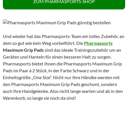
ZUM PHARMASPORTS-SHOP
Und wieder hat das Pharmasports-Team ein tolles Zubehör, an
dem so gut wie kein Weg vorbeiführt. Die
Pharmasports
Maximum Grip Pads
sind das ideale Trainingszubehör um an
Geräten und Hanteln für einen besseren Halt zu sorgen.
Pharmasports bietet Ihnen die Pharmasports Maximum Grip
Pads im Paar á 2 Stück, in der Farbe Schwarz und in der
Einheitsgröße „One Size“. Nicht nur Ihre Händke werden mit
den Pharmasports Maximum Grip Pads geschont, sondern
auch Ihre Handgelenke. Also nicht lange warten und ab in den
Warenkorb, so lange sie noch da sind!