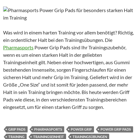
Was wird in einem harten Training vor allem benötigt? Richtig,
ein ordentlicher Halt bei den Trainingsübungen. Die
Pharmasports
Power Grip Pads sind Ihr Trainingszubehör,
wenn es um einen starken Halt in der geliebten
Trainingseinheit gilt. Neben einer hochwertigen, aus Gummi
bestehenden Innenseite, sorgen Fingerschlaufen für einen
sicheren Halt und mehr Grip im Training. Geliefert wird in der
Größe „One Size“ und ist somit für jeden passend, der mehr
Halt in sein Training bringen möchte. Bis heute werden Griff
Pads wie diese, in den verschiedensten Trainingsbereichen
eingesetzt, um für einen starken Griff zu sorgen.
GRIP PADS
PHARMASPORTS
POWER GRIP
POWER GRIP PADS
TRAINING
TRAININGSEINHEIT
TRAININGSÜBUNGEN