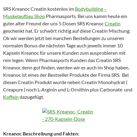
SRS Kreanoc Creatin kostenlos im
Bodybuilding –
Muskelaufbau Shop
Pharmasports. Bei uns kamm heute ein
guter alter Freund der uns 5 Dosen SRS Kreanoc
Creatin
geschenkt hat. Er schwört richtig auf diese Creatin Mischung.
Ok wir werden jetzt bei manchen Bestellungen zu unseren
normalen Bonus die nächsten Tage auch jeweils immer 10
Kapseln Kreanoc für unsere Kunden zum ausprobieren mit
rein legen. Wenn Pharmasports Kunden das Creatin SRS
Kreanoc denn gut finden, werden wir es auch im Shop haben.
Kreanoc ist eines der Bestseller Produkte der Firma SRS. Bei
diesen Creatin Produkt wurde neben Creatin Monohydrat (
Creapure ) noch L-Arginin und L-Ornithin plus Carbonate und
Koffein
dazugefügt.
Kreanoc Beschreibung und Fakten: