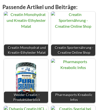
Passende Artikel und Beiträge:
Creatin Monohydrat und
Creatin Sporternährung -
Kreatin-Ethylester Malat
Creatine Online Shop
Weider Creatin –
Pharmasports Kreabolic
Produktüberblick
Infos