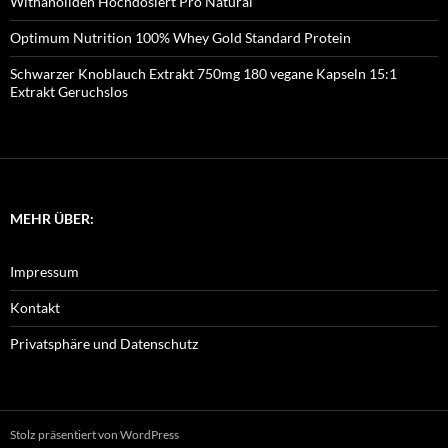
Withanoliden Hochdosiert Pro Natural
Optimum Nutrition 100% Whey Gold Standard Protein
Schwarzer Knoblauch Extrakt 750mg 180 vegane Kapseln 15:1
Extrakt Geruchslos
MEHR ÜBER:
Impressum
Kontakt
Privatsphäre und Datenschutz
Stolz präsentiert von WordPress