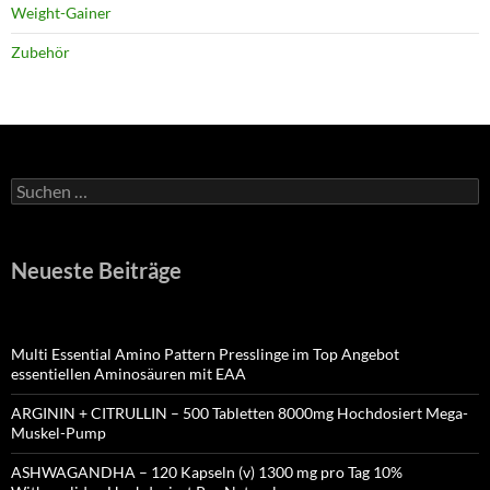
Weight-Gainer
Zubehör
Suchen
nach:
Neueste Beiträge
Multi Essential Amino Pattern Presslinge im Top Angebot
essentiellen Aminosäuren mit EAA
ARGININ + CITRULLIN – 500 Tabletten 8000mg Hochdosiert Mega-
Muskel-Pump
ASHWAGANDHA – 120 Kapseln (v) 1300 mg pro Tag 10%