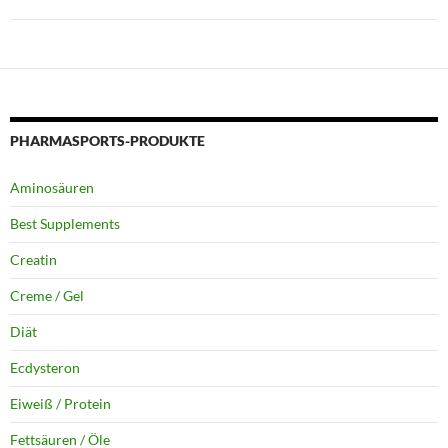
PHARMASPORTS-PRODUKTE
Aminosäuren
Best Supplements
Creatin
Creme / Gel
Diät
Ecdysteron
Eiweiß / Protein
Fettsäuren / Öle