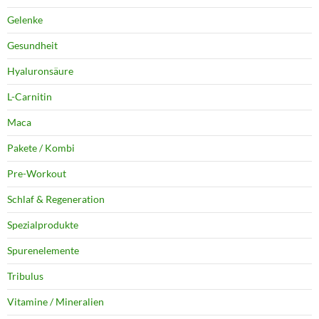
Gelenke
Gesundheit
Hyaluronsäure
L-Carnitin
Maca
Pakete / Kombi
Pre-Workout
Schlaf & Regeneration
Spezialprodukte
Spurenelemente
Tribulus
Vitamine / Mineralien