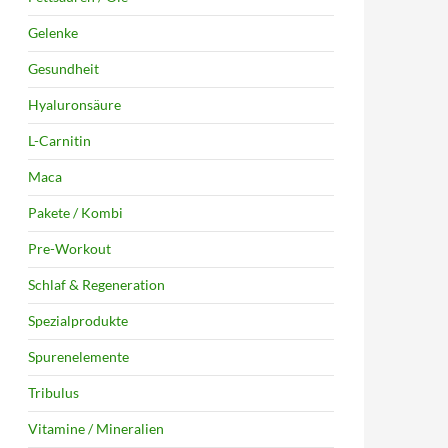
Gelenke
Gesundheit
Hyaluronsäure
L-Carnitin
Maca
Pakete / Kombi
Pre-Workout
Schlaf & Regeneration
Spezialprodukte
Spurenelemente
Tribulus
Vitamine / Mineralien