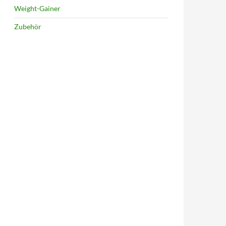
Weight-Gainer
Zubehör