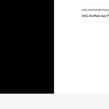
NÄCHSTER BEITRA
ASG Koffein bei 