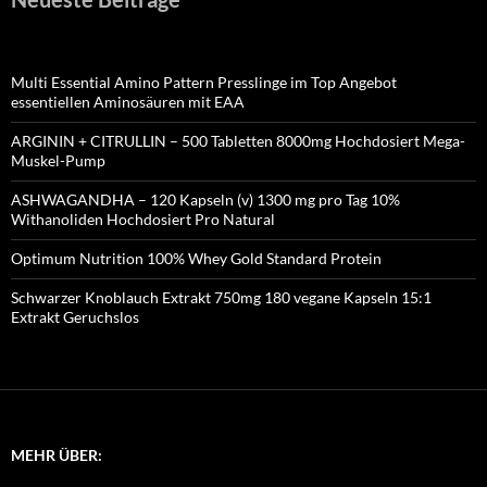
Multi Essential Amino Pattern Presslinge im Top Angebot
essentiellen Aminosäuren mit EAA
ARGININ + CITRULLIN – 500 Tabletten 8000mg Hochdosiert Mega-
Muskel-Pump
ASHWAGANDHA – 120 Kapseln (v) 1300 mg pro Tag 10%
Withanoliden Hochdosiert Pro Natural
Optimum Nutrition 100% Whey Gold Standard Protein
Schwarzer Knoblauch Extrakt 750mg 180 vegane Kapseln 15:1
Extrakt Geruchslos
MEHR ÜBER: