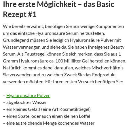
Ihre erste Möglichkeit – das Basic
Rezept #1
Wie bereits erwähnt, benötigen Sie nur wenige Komponenten
um das einfache Hyaluronsäure Serum herzustellen.
Grundlegend müssen Sie lediglich Hyaluronsäure Pulver mit
Wasser vermengen und siehe da, Sie haben Ihr eigenes Beauty
Serum. Als Faustregel können Sie sich merken, dass Sie aus 1
Gramm Hyaluronsäure ca. 100 Milliliter Gel herstellen können.
Natürlich kommt es dabei darauf an, welches Mischverhältnis
Sie verwenden und zu welchen Zweck Sie das Endprodukt
verwenden möchten. Für Ihren ersten Versuch benötigen Sie:
–
Hyaluronsäure Pulver
– abgekochtes Wasser
– ein kleines Gefäß (eine Art Kosmetiktiegel)
– einen Spatel oder auch einen kleinen Löffel
– eine ausreichende Menge kochendes Wasser