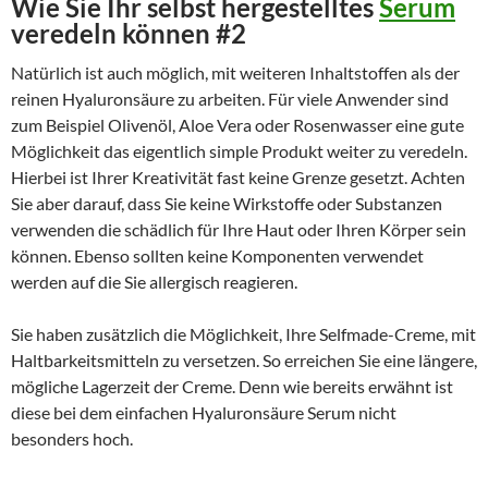
Wie Sie Ihr selbst hergestelltes
Serum
veredeln können #2
Natürlich ist auch möglich, mit weiteren Inhaltstoffen als der
reinen Hyaluronsäure zu arbeiten. Für viele Anwender sind
zum Beispiel Olivenöl, Aloe Vera oder Rosenwasser eine gute
Möglichkeit das eigentlich simple Produkt weiter zu veredeln.
Hierbei ist Ihrer Kreativität fast keine Grenze gesetzt. Achten
Sie aber darauf, dass Sie keine Wirkstoffe oder Substanzen
verwenden die schädlich für Ihre Haut oder Ihren Körper sein
können. Ebenso sollten keine Komponenten verwendet
werden auf die Sie allergisch reagieren.
Sie haben zusätzlich die Möglichkeit, Ihre Selfmade-Creme, mit
Haltbarkeitsmitteln zu versetzen. So erreichen Sie eine längere,
mögliche Lagerzeit der Creme. Denn wie bereits erwähnt ist
diese bei dem einfachen Hyaluronsäure Serum nicht
besonders hoch.