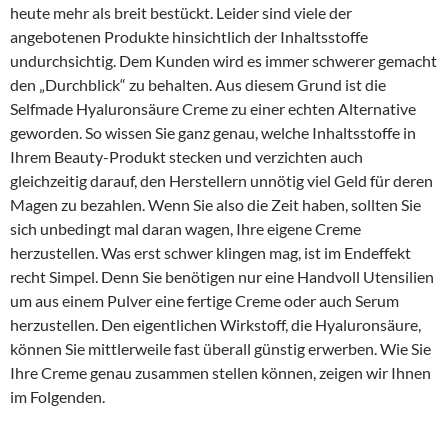
heute mehr als breit bestückt. Leider sind viele der
angebotenen Produkte hinsichtlich der Inhaltsstoffe
undurchsichtig. Dem Kunden wird es immer schwerer gemacht
den „Durchblick“ zu behalten. Aus diesem Grund ist die
Selfmade Hyaluronsäure Creme zu einer echten Alternative
geworden. So wissen Sie ganz genau, welche Inhaltsstoffe in
Ihrem Beauty-Produkt stecken und verzichten auch
gleichzeitig darauf, den Herstellern unnötig viel Geld für deren
Magen zu bezahlen. Wenn Sie also die Zeit haben, sollten Sie
sich unbedingt mal daran wagen, Ihre eigene Creme
herzustellen. Was erst schwer klingen mag, ist im Endeffekt
recht Simpel. Denn Sie benötigen nur eine Handvoll Utensilien
um aus einem Pulver eine fertige Creme oder auch Serum
herzustellen. Den eigentlichen Wirkstoff, die Hyaluronsäure,
können Sie mittlerweile fast überall günstig erwerben. Wie Sie
Ihre Creme genau zusammen stellen können, zeigen wir Ihnen
im Folgenden.