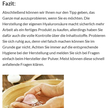
Fazit:
Abschließend können wir Ihnen nur den Tipp geben, das
Ganze mal auszuprobieren, wenn Sie es möchten. Die
Herstellung der eigenen Hyaluronsäure macht sicherlich mehr
Arbeit als ein fertiges Produkt zu kaufen, allerdings haben Sie
dafür auch die volle Kontrolle über die Inhaltsstoffe. Probieren
Sie sich ruhig aus, denn viel falsch machen können Sie im
Grunde gar nicht. Achten Sie immer auf die entsprechende
Hygiene bei der Herstellung und melden Sie sich bei Fragen
einfach beim Hersteller der Pulver. Meist können diese schnell
anfallende Fragen klären.