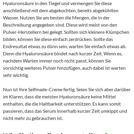
Hyaluronsäure in den Tiegel und vermengen Sie diese
anschließend mit dem abgekochten, bereits abgekühlten
Wasser. Nutzen Sie am besten die Mengen, die in der
Beschreibung angegeben sind. Diese wird meist von den
Pulver-Herstellern bei gelegt. Sollten sich kleinere Klümpchen
bilden, können Sie diese einfach zerdrücken. Sollte das
Endresultat etwas zu dünn sein, warten Sie einfach etwas ab.
Denn die Hyaluronsäure bindet nach kurzer Zeit. Wenn es,
nachdem Warten immer noch nicht passt, können Sie
vorsichtig weiteres Pulver hinzufügen, auch dabei ist warten
sehr wichtig.
Nun ist Ihre Selfmade-Creme fertig. Seien Sie sich aber darüber
im Klaren, dass die meisten Hyaluronsäure keine Mittel
enthalten, die die Haltbarkeit unterstützen. Es kann somit
passieren, dass das Serum innerhalb kurzer Zeit umkippt und
nicht mehr zu gebrauchen ist.