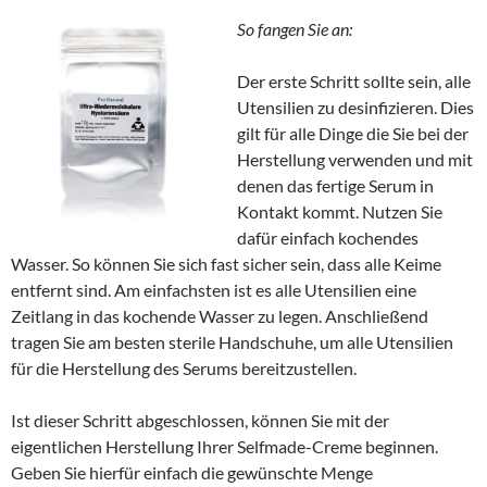
So fangen Sie an:
Der erste Schritt sollte sein, alle
Utensilien zu desinfizieren. Dies
gilt für alle Dinge die Sie bei der
Herstellung verwenden und mit
denen das fertige Serum in
Kontakt kommt. Nutzen Sie
dafür einfach kochendes
Wasser. So können Sie sich fast sicher sein, dass alle Keime
entfernt sind. Am einfachsten ist es alle Utensilien eine
Zeitlang in das kochende Wasser zu legen. Anschließend
tragen Sie am besten sterile Handschuhe, um alle Utensilien
für die Herstellung des Serums bereitzustellen.
Ist dieser Schritt abgeschlossen, können Sie mit der
eigentlichen Herstellung Ihrer Selfmade-Creme beginnen.
Geben Sie hierfür einfach die gewünschte Menge