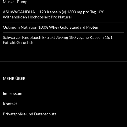
Muskel-Pump
ASHWAGANDHA – 120 Kapseln (v) 1300 mg pro Tag 10%
Withanoliden Hochdosiert Pro Natural
Optimum Nutrition 100% Whey Gold Standard Protein
Schwarzer Knoblauch Extrakt 750mg 180 vegane Kapseln 15:1
Extrakt Geruchslos
MEHR ÜBER:
Impressum
Kontakt
Privatsphäre und Datenschutz