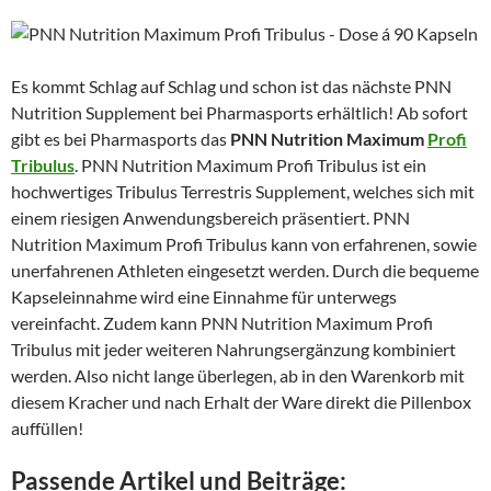
Es kommt Schlag auf Schlag und schon ist das nächste PNN
Nutrition Supplement bei Pharmasports erhältlich! Ab sofort
gibt es bei Pharmasports das
PNN Nutrition Maximum
Profi
Tribulus
. PNN Nutrition Maximum Profi Tribulus ist ein
hochwertiges Tribulus Terrestris Supplement, welches sich mit
einem riesigen Anwendungsbereich präsentiert. PNN
Nutrition Maximum Profi Tribulus kann von erfahrenen, sowie
unerfahrenen Athleten eingesetzt werden. Durch die bequeme
Kapseleinnahme wird eine Einnahme für unterwegs
vereinfacht. Zudem kann PNN Nutrition Maximum Profi
Tribulus mit jeder weiteren Nahrungsergänzung kombiniert
werden. Also nicht lange überlegen, ab in den Warenkorb mit
diesem Kracher und nach Erhalt der Ware direkt die Pillenbox
auffüllen!
Passende Artikel und Beiträge: