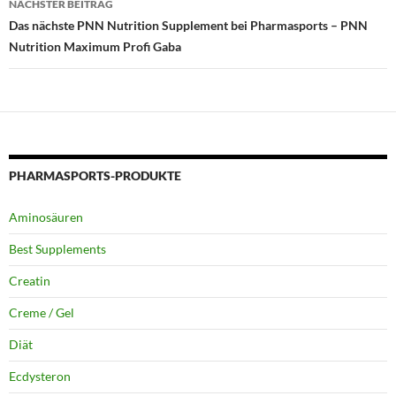
NÄCHSTER BEITRAG
Das nächste PNN Nutrition Supplement bei Pharmasports – PNN
Nutrition Maximum Profi Gaba
PHARMASPORTS-PRODUKTE
Aminosäuren
Best Supplements
Creatin
Creme / Gel
Diät
Ecdysteron