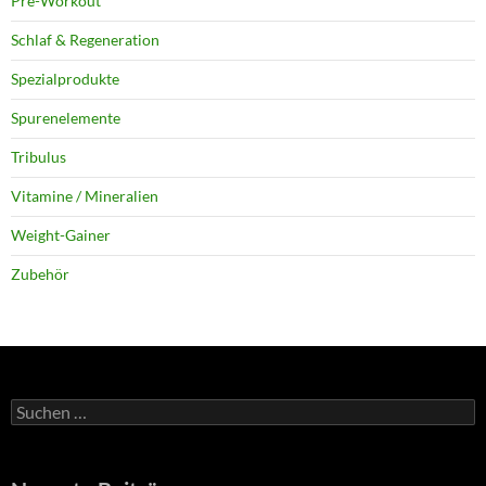
Pre-Workout
Schlaf & Regeneration
Spezialprodukte
Spurenelemente
Tribulus
Vitamine / Mineralien
Weight-Gainer
Zubehör
Suchen
nach: