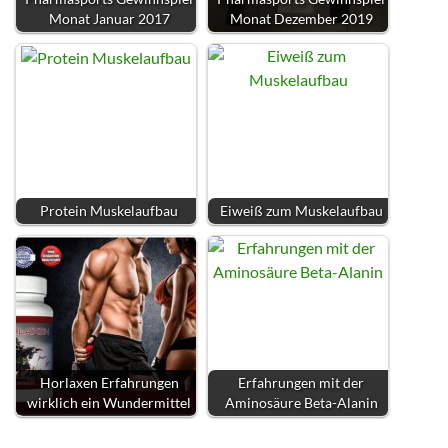
Monat Januar 2017
Monat Dezember 2019
Protein Muskelaufbau
Eiweiß zum Muskelaufbau
Horlaxen Erfahrungen
Erfahrungen mit der
wirklich ein Wundermittel
Aminosäure Beta-Alanin