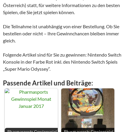
Österreich) statt, für weitere Informationen zu den besten
Spielen, die Sie jetzt spielen können.
Die Teilnahme ist unabhängig von einer Bestellung. Ob Sie
bestellen oder nicht – Ihre Gewinnchancen bleiben immer
gleich.
Folgende Artikel sind für Sie zu gewinnen: Nintendo Switch
Konsole in der Farbe Rot inkl. des Nintendo Switch Spiels
„Super Mario Odyssey“.
Passende Artikel und Beiträge:
Pharmasports Gewinnspiel
Pharmasports Gewinnspiel