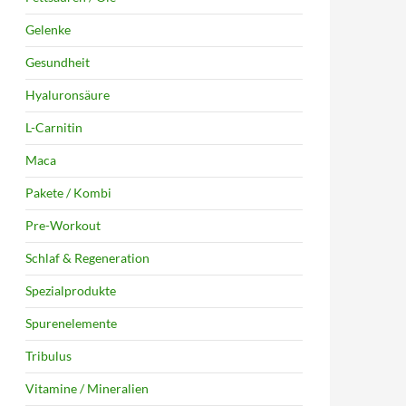
Gelenke
Gesundheit
Hyaluronsäure
L-Carnitin
Maca
Pakete / Kombi
Pre-Workout
Schlaf & Regeneration
Spezialprodukte
Spurenelemente
Tribulus
Vitamine / Mineralien