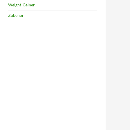
Weight-Gainer
Zubehör