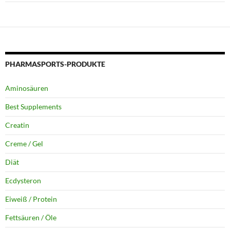
PHARMASPORTS-PRODUKTE
Aminosäuren
Best Supplements
Creatin
Creme / Gel
Diät
Ecdysteron
Eiweiß / Protein
Fettsäuren / Öle