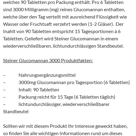
welches 90 Tabletten pro Packung enthält. Pro 6 Tabletten
sind 3000 Milligramm (mg) reines Glucomannan enthalten,
welche über den Tag verteilt mit ausreichend Flüssigkeit wie
Wasser oder Fruchtsaft verzehrt werden (1-2 Gläser). Der
Inahlt von 90 Tabletten entspricht 15 Tagesportionen á 6
Tabletten. Geliefert wird Steiner Glucomannan in einem
wiederverschließbaren, lichtundurchlässigen Standbeutel.
Steiner Glucomannan 3000 Produktfakten:
– Nahrungsergänzungsmittel
– 3000mg Glucomannan pro Tagesportion (6 Tabletten)
– Inhalt: 90 Tabletten
– Packung reicht für 15 Tage (6 Tabletten täglich)
– lichtundurchlässiger, wiederverschließbarer
Standbeutel
Sollten wir mit diesem Produkt Ihr Interesse geweckt haben,
so finden Sie alle wichtigen Informationen rund um dieses