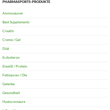
PHARMASPORTS-PRODUKTE
Aminosäuren
Best Supplements
Creatin
Creme / Gel
Diät
Ecdysteron
Eiweiß / Protein
Fettsäuren / Öle
Gelenke
Gesundheit
Hyaluronsäure