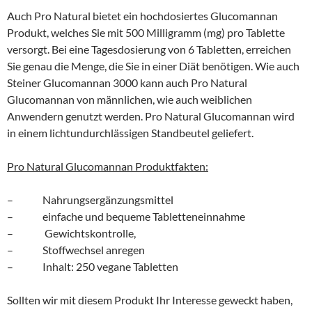
Auch Pro Natural bietet ein hochdosiertes Glucomannan
Produkt, welches Sie mit 500 Milligramm (mg) pro Tablette
versorgt. Bei eine Tagesdosierung von 6 Tabletten, erreichen
Sie genau die Menge, die Sie in einer Diät benötigen. Wie auch
Steiner Glucomannan 3000 kann auch Pro Natural
Glucomannan von männlichen, wie auch weiblichen
Anwendern genutzt werden. Pro Natural Glucomannan wird
in einem lichtundurchlässigen Standbeutel geliefert.
Pro Natural Glucomannan Produktfakten:
– Nahrungsergänzungsmittel
– einfache und bequeme Tabletteneinnahme
– Gewichtskontrolle,
– Stoffwechsel anregen
– Inhalt: 250 vegane Tabletten
Sollten wir mit diesem Produkt Ihr Interesse geweckt haben,