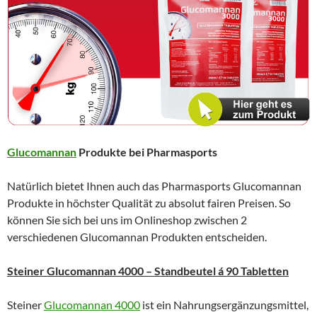
Glucomannan
Produkte bei Pharmasports
Natürlich bietet Ihnen auch das Pharmasports Glucomannan
Produkte in höchster Qualität zu absolut fairen Preisen. So
können Sie sich bei uns im Onlineshop zwischen 2
verschiedenen Glucomannan Produkten entscheiden.
Steiner Glucomannan 4000 – Standbeutel á 90 Tabletten
Steiner
Glucomannan 4000
ist ein Nahrungsergänzungsmittel,