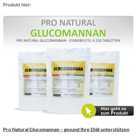
Produkt hier
:
Pro Natural Glucomannan – gesund Ihre Diät unterstützen