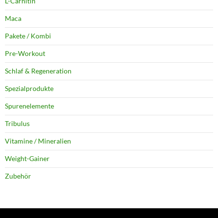
L-Carnitin
Maca
Pakete / Kombi
Pre-Workout
Schlaf & Regeneration
Spezialprodukte
Spurenelemente
Tribulus
Vitamine / Mineralien
Weight-Gainer
Zubehör