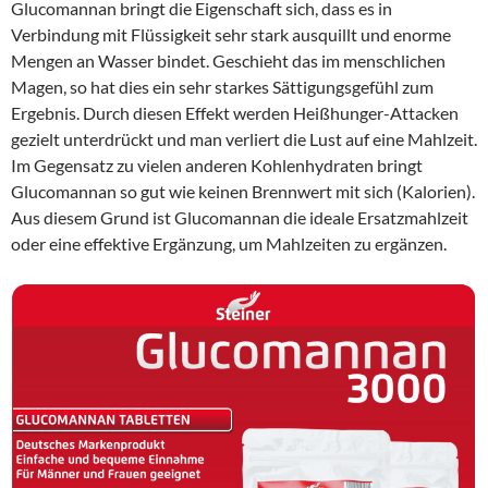
Glucomannan bringt die Eigenschaft sich, dass es in
Verbindung mit Flüssigkeit sehr stark ausquillt und enorme
Mengen an Wasser bindet. Geschieht das im menschlichen
Magen, so hat dies ein sehr starkes Sättigungsgefühl zum
Ergebnis. Durch diesen Effekt werden Heißhunger-Attacken
gezielt unterdrückt und man verliert die Lust auf eine Mahlzeit.
Im Gegensatz zu vielen anderen Kohlenhydraten bringt
Glucomannan so gut wie keinen Brennwert mit sich (Kalorien).
Aus diesem Grund ist Glucomannan die ideale Ersatzmahlzeit
oder eine effektive Ergänzung, um Mahlzeiten zu ergänzen.