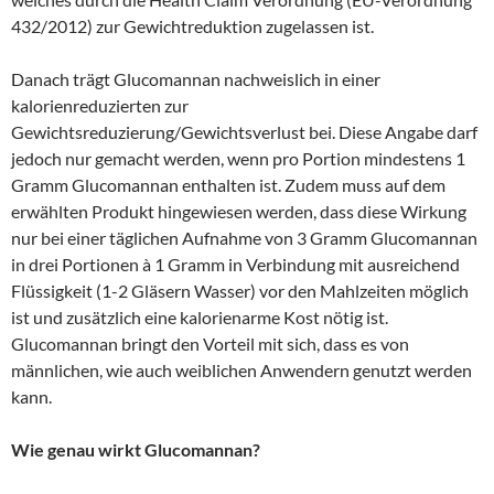
432/2012) zur Gewichtreduktion zugelassen ist.
Danach trägt Glucomannan nachweislich in einer
kalorienreduzierten zur
Gewichtsreduzierung/Gewichtsverlust bei. Diese Angabe darf
jedoch nur gemacht werden, wenn pro Portion mindestens 1
Gramm Glucomannan enthalten ist. Zudem muss auf dem
erwählten Produkt hingewiesen werden, dass diese Wirkung
nur bei einer täglichen Aufnahme von 3 Gramm Glucomannan
in drei Portionen à 1 Gramm in Verbindung mit ausreichend
Flüssigkeit (1-2 Gläsern Wasser) vor den Mahlzeiten möglich
ist und zusätzlich eine kalorienarme Kost nötig ist.
Glucomannan bringt den Vorteil mit sich, dass es von
männlichen, wie auch weiblichen Anwendern genutzt werden
kann.
Wie genau wirkt Glucomannan?