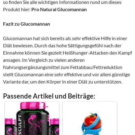
so finden Sie alle wichtigen Informationen rund um dieses
Produkt hier:
Pro Natural Glucomannan
Fazit zu Glucomannan
Glucomannan hat sich bereits als sehr effektive Hilfe in einer
Diät bewiesen. Durch das hohe Sättigungsgefühl nach der
Einnahme können Sie gezielt Heißhunger-Attacken den Kampf
ansagen. Im Vergleich zu vielen anderen
Nahrungsergänzungsmittel zum Fettabbau/Fettreduktion
stellt Glucomannan eine sehr effektive und vor allem günstige
Variante dar, um den Körper in einer Diät zu unterstützen.
Passende Artikel und Beiträge: