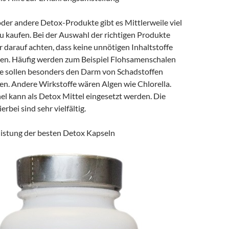
der andere Detox-Produkte gibt es Mittlerweile viel
u kaufen. Bei der Auswahl der richtigen Produkte
r darauf achten, dass keine unnötigen Inhaltstoffe
en. Häufig werden zum Beispiel Flohsamenschalen
e sollen besonders den Darm von Schadstoffen
en. Andere Wirkstoffe wären Algen wie Chlorella.
el kann als Detox Mittel eingesetzt werden. Die
rbei sind sehr vielfältig.
listung der besten Detox Kapseln