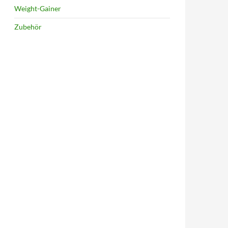
Weight-Gainer
Zubehör