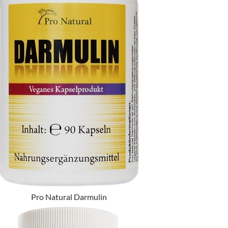
Pro Natural Darmulin