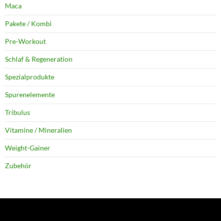
Maca
Pakete / Kombi
Pre-Workout
Schlaf & Regeneration
Spezialprodukte
Spurenelemente
Tribulus
Vitamine / Mineralien
Weight-Gainer
Zubehör