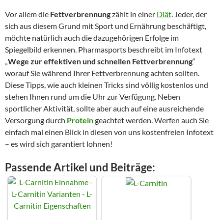
Vor allem die
Fettverbrennung
zählt in einer
Diät
. Jeder, der
sich aus diesem Grund mit Sport und Ernährung beschäftigt,
möchte natürlich auch die dazugehörigen Erfolge im
Spiegelbild erkennen. Pharmasports beschreibt im Infotext
„
Wege zur effektiven und schnellen Fettverbrennung
“
worauf Sie während Ihrer Fettverbrennung achten sollten.
Diese Tipps, wie auch kleinen Tricks sind völlig kostenlos und
stehen Ihnen rund um die Uhr zur Verfügung. Neben
sportlicher Aktivität, sollte aber auch auf eine ausreichende
Versorgung durch
Protein
geachtet werden. Werfen auch Sie
einfach mal einen Blick in diesen von uns kostenfreien Infotext
– es wird sich garantiert lohnen!
Passende Artikel und Beiträge: