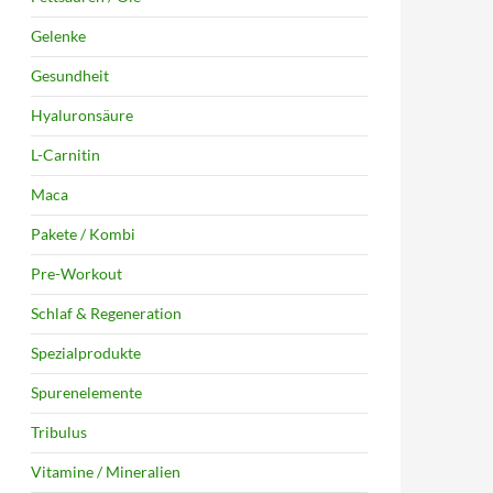
Gelenke
Gesundheit
Hyaluronsäure
L-Carnitin
Maca
Pakete / Kombi
Pre-Workout
Schlaf & Regeneration
Spezialprodukte
Spurenelemente
Tribulus
Vitamine / Mineralien