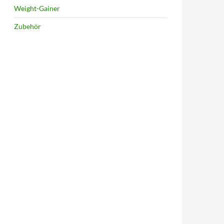
Weight-Gainer
Zubehör