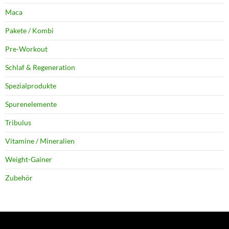
Maca
Pakete / Kombi
Pre-Workout
Schlaf & Regeneration
Spezialprodukte
Spurenelemente
Tribulus
Vitamine / Mineralien
Weight-Gainer
Zubehör