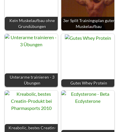
Kein Muskelaufbau ohne
3er Split Trainingsplan guter
Grundübungen
Muskelaufbau
Unterarme trainieren - 3
Übungen
Gutes Whey Protein
Kreabolic, bestes Creatin-