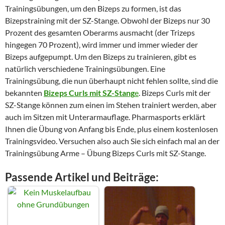
Trainingsübungen, um den Bizeps zu formen, ist das
Bizepstraining mit der SZ-Stange. Obwohl der Bizeps nur 30
Prozent des gesamten Oberarms ausmacht (der Trizeps
hingegen 70 Prozent), wird immer und immer wieder der
Bizeps aufgepumpt. Um den Bizeps zu trainieren, gibt es
natürlich verschiedene Trainingsübungen. Eine
Trainingsübung, die nun überhaupt nicht fehlen sollte, sind die
bekannten
Bizeps Curls mit SZ-Stang
e
. Bizeps Curls mit der
SZ-Stange können zum einen im Stehen trainiert werden, aber
auch im Sitzen mit Unterarmauflage. Pharmasports erklärt
Ihnen die Übung von Anfang bis Ende, plus einem kostenlosen
Trainingsvideo. Versuchen also auch Sie sich einfach mal an der
Trainingsübung Arme – Übung Bizeps Curls mit SZ-Stange.
Passende Artikel und Beiträge: