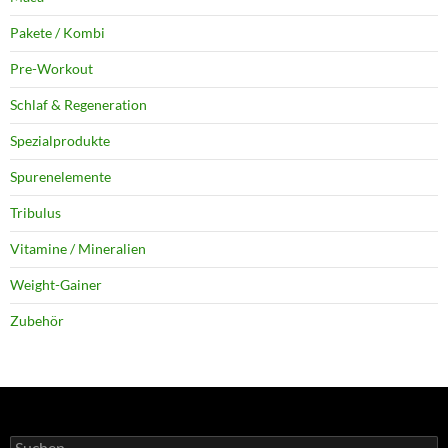
Pakete / Kombi
Pre-Workout
Schlaf & Regeneration
Spezialprodukte
Spurenelemente
Tribulus
Vitamine / Mineralien
Weight-Gainer
Zubehör
Suchen