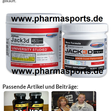
gekauft.
Passende Artikel und Beiträge: