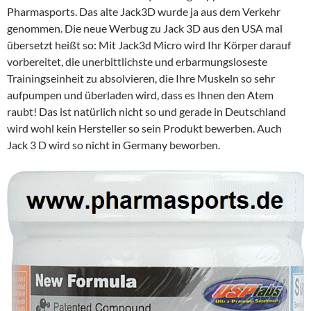
Pharmasports. Das alte Jack3D wurde ja aus dem Verkehr
genommen. Die neue Werbug zu Jack 3D aus den USA mal
übersetzt heißt so: Mit Jack3d Micro wird Ihr Körper darauf
vorbereitet, die unerbittlichste und erbarmungsloseste
Trainingseinheit zu absolvieren, die Ihre Muskeln so sehr
aufpumpen und überladen wird, dass es Ihnen den Atem
raubt! Das ist natürlich nicht so und gerade in Deutschland
wird wohl kein Hersteller so sein Produkt bewerben. Auch
Jack 3 D wird so nicht in Germany beworben.