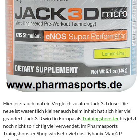
Hier jetzt auch mal ein Vergleich zu alten Jack 3 d dose. Die
neue ist wesentlich kleiner auch beim Inhalt hat sich hier viel
geändert. Jack 3 D wird in Europa als
Trainingsbooster
bis jetzt
noch nicht so richtig viel verwendet. Im Pharmasports
Traingsbooster Shop wirdsehr viel das Dybanix Max 4 P