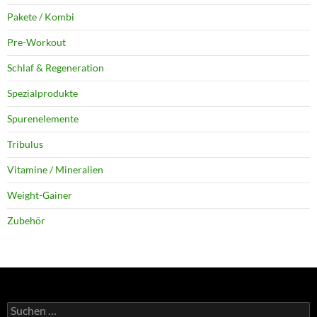
Pakete / Kombi
Pre-Workout
Schlaf & Regeneration
Spezialprodukte
Spurenelemente
Tribulus
Vitamine / Mineralien
Weight-Gainer
Zubehör
Suchen