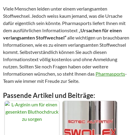
Viele Menschen leiden unter einem verlangsamten
Stoffwechsel. Jedoch weiss kaum jemand, was die Ursache
dafür eigentlich sein könnte. Pharmasports liefert Ihnen mit
dem ausführlichen Informationstext „
Ursachen für einen
verlangsamten Stoffwechsel“
alle wichtigen un brauchbaren
Informationen, wie es zu einem verlangsamten Stoffwechsel
kommt. Selbstverständlich können Sie auch diesen
Informationstext völlig kostenlos und ohne Anmeldung
nutzen. Sollten Sie noch Fragen haben oder weitere
Informationen wünschen, so steht Ihnen das
Pharmasports
-
Team wie immer mit Freude zur Seite.
Passende Artikel und Beiträge: