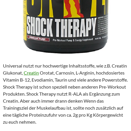
Universal nutzt nur hochwertige Inhaltsstoffe, wie z.B. Creatin
Glukonat,
Creatin
Orotat, Carnosin, L-Arginin, hochdosiertes
Vitamin B-12, Evodiamin, Taurin und viele andere Powerstoffe.
Shock Therapy ist schon speziell neben anderen Pre-Workout
Produkten. Shock Therapy nutzt R-ALA als Ergänzung zum
Creatin. Aber auch immer drann denken Wenn das
Trainingsziel der Muskelaufbau ist, sollte noch zusätzlich auf
eine tägliche Proteinzufuhr von ca. 2g pro Kg Körpergewicht
zu euch nehmen.