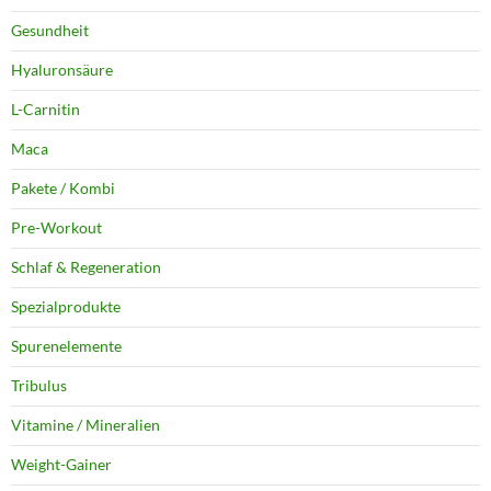
Gesundheit
Hyaluronsäure
L-Carnitin
Maca
Pakete / Kombi
Pre-Workout
Schlaf & Regeneration
Spezialprodukte
Spurenelemente
Tribulus
Vitamine / Mineralien
Weight-Gainer