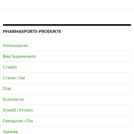
PHARMASPORTS-PRODUKTE
Aminosäuren
Best Supplements
Creatin
Creme / Gel
Diät
Ecdysteron
Eiweiß / Protein
Fettsäuren / Öle
Gelenke