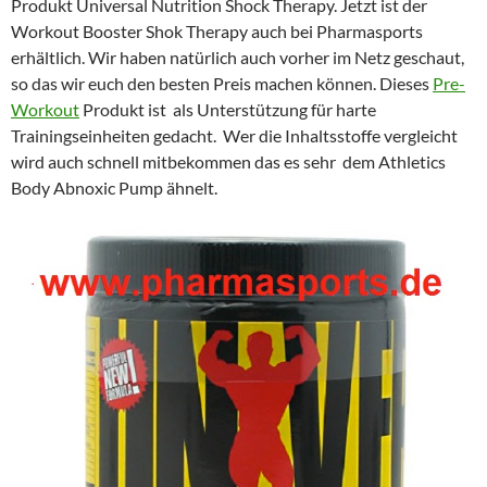
Produkt Universal Nutrition Shock Therapy. Jetzt ist der
Workout Booster Shok Therapy auch bei Pharmasports
erhältlich. Wir haben natürlich auch vorher im Netz geschaut,
so das wir euch den besten Preis machen können. Dieses
Pre-
Workout
Produkt ist als Unterstützung für harte
Trainingseinheiten gedacht. Wer die Inhaltsstoffe vergleicht
wird auch schnell mitbekommen das es sehr dem Athletics
Body Abnoxic Pump ähnelt.