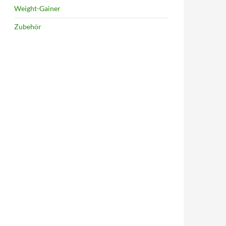
Weight-Gainer
Zubehör