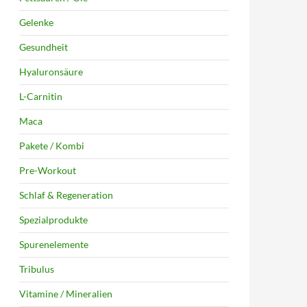
Gelenke
Gesundheit
Hyaluronsäure
L-Carnitin
Maca
Pakete / Kombi
Pre-Workout
Schlaf & Regeneration
Spezialprodukte
Spurenelemente
Tribulus
Vitamine / Mineralien