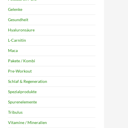
Gelenke
Gesundheit
Hyaluronsäure
L-Carnitin
Maca
Pakete / Kombi
Pre-Workout
Schlaf & Regeneration
Spezialprodukte
Spurenelemente
Tribulus
Vitamine / Mineralien