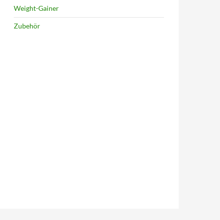
Weight-Gainer
Zubehör