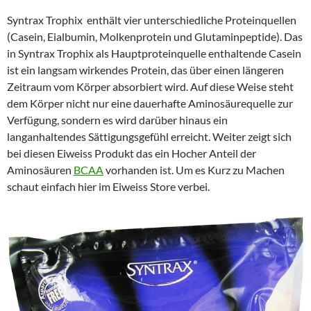
Syntrax Trophix enthält vier unterschiedliche Proteinquellen
(Casein, Eialbumin, Molkenprotein und Glutaminpeptide). Das
in Syntrax Trophix als Hauptproteinquelle enthaltende Casein
ist ein langsam wirkendes Protein, das über einen längeren
Zeitraum vom Körper absorbiert wird. Auf diese Weise steht
dem Körper nicht nur eine dauerhafte Aminosäurequelle zur
Verfügung, sondern es wird darüber hinaus ein
langanhaltendes Sättigungsgefühl erreicht. Weiter zeigt sich
bei diesen Eiweiss Produkt das ein Hocher Anteil der
Aminosäuren
BCAA
vorhanden ist. Um es Kurz zu Machen
schaut einfach hier im Eiweiss Store verbei.