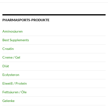
PHARMASPORTS-PRODUKTE
Aminosäuren
Best Supplements
Creatin
Creme / Gel
Diät
Ecdysteron
Eiweiß / Protein
Fettsäuren / Öle
Gelenke