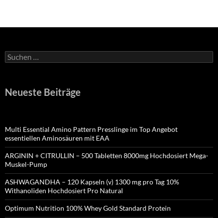
Suchen
nach:
Neueste Beiträge
Multi Essential Amino Pattern Presslinge im Top Angebot
essentiellen Aminosäuren mit EAA
ARGININ + CITRULLIN – 500 Tabletten 8000mg Hochdosiert Mega-
Muskel-Pump
ASHWAGANDHA – 120 Kapseln (v) 1300 mg pro Tag 10%
Withanoliden Hochdosiert Pro Natural
Optimum Nutrition 100% Whey Gold Standard Protein