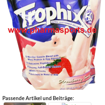
Passende Artikel und Beiträge: