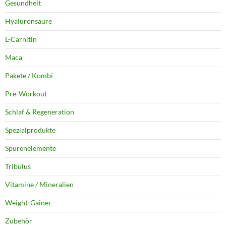
Gesundheit
Hyaluronsäure
L-Carnitin
Maca
Pakete / Kombi
Pre-Workout
Schlaf & Regeneration
Spezialprodukte
Spurenelemente
Tribulus
Vitamine / Mineralien
Weight-Gainer
Zubehör